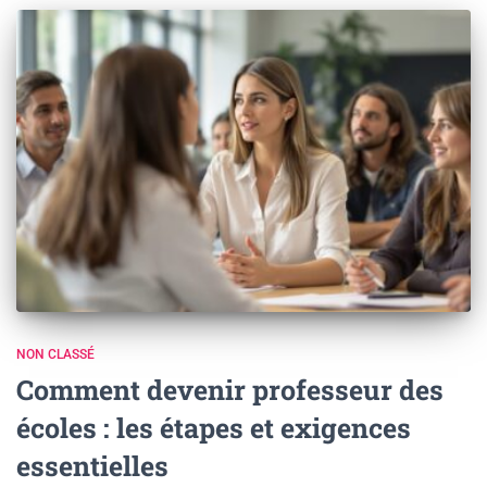
NON CLASSÉ
Comment devenir professeur des
écoles : les étapes et exigences
essentielles