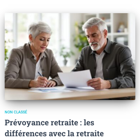
NON CLASSÉ
Prévoyance retraite : les
différences avec la retraite