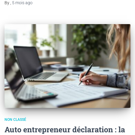
By
,
5 mois
ago
NON CLASSÉ
Auto entrepreneur déclaration : la