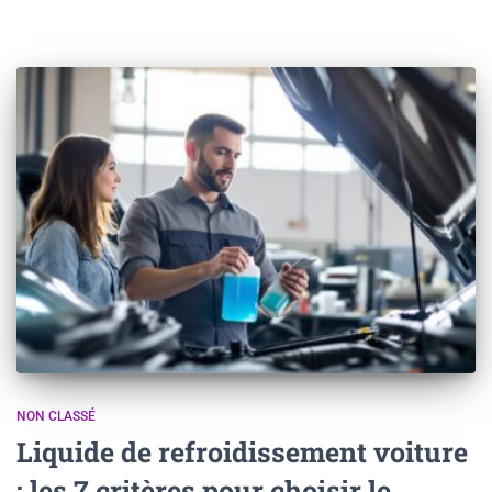
NON CLASSÉ
Liquide de refroidissement voiture
: les 7 critères pour choisir le