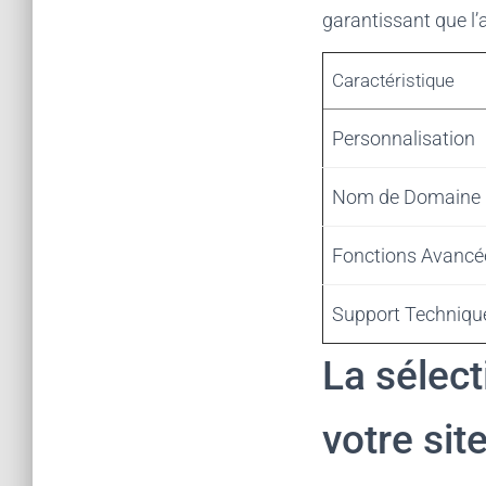
garantissant que l’
Caractéristique
Personnalisation
Nom de Domaine
Fonctions Avancé
Support Techniqu
La sélec
votre sit