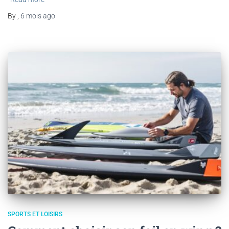
By
,
6 mois
ago
SPORTS ET LOISIRS