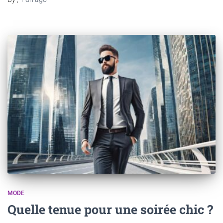
MODE
Quelle tenue pour une soirée chic ?