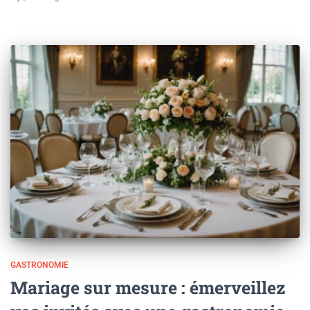
GASTRONOMIE
Mariage sur mesure : émerveillez