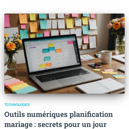
TECHNOLOGIES
Outils numériques planification
mariage : secrets pour un jour