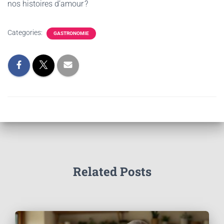
nos histoires d’amour ?
Categories:
GASTRONOMIE
Related Posts