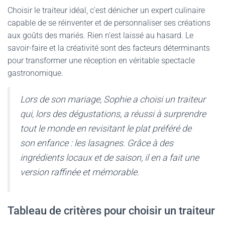
Choisir le traiteur idéal, c’est dénicher un expert culinaire
capable de se réinventer et de personnaliser ses créations
aux goûts des mariés. Rien n’est laissé au hasard. Le
savoir-faire et la créativité sont des facteurs déterminants
pour transformer une réception en véritable spectacle
gastronomique.
Lors de son mariage, Sophie a choisi un traiteur
qui, lors des dégustations, a réussi à surprendre
tout le monde en revisitant le plat préféré de
son enfance : les lasagnes. Grâce à des
ingrédients locaux et de saison, il en a fait une
version raffinée et mémorable.
Tableau de critères pour choisir un traiteur