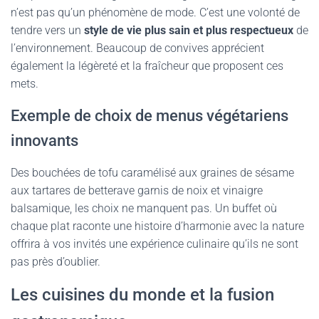
n’est pas qu’un phénomène de mode. C’est une volonté de
tendre vers un
style de vie plus sain et plus respectueux
de
l’environnement. Beaucoup de convives apprécient
également la légèreté et la fraîcheur que proposent ces
mets.
Exemple de choix de menus végétariens
innovants
Des bouchées de tofu caramélisé aux graines de sésame
aux tartares de betterave garnis de noix et vinaigre
balsamique, les choix ne manquent pas. Un buffet où
chaque plat raconte une histoire d’harmonie avec la nature
offrira à vos invités une expérience culinaire qu’ils ne sont
pas près d’oublier.
Les cuisines du monde et la fusion