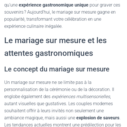
qu’une
expérience gastronomique unique
pour graver ces
souvenirs ? Aujourd’hui, le mariage sur mesure gagne en
popularité, transformant votre célébration en une
expérience culinaire inégalée.
Le mariage sur mesure et les
attentes gastronomiques
Le concept du mariage sur mesure
Un mariage sur mesure ne se limite pas à la
personnalisation de la cérémonie ou de la décoration. Il
englobe également des
expériences multisensorielles
,
autant visuelles que gustatives. Les couples modernes
souhaitent offrir à leurs invités non seulement une
ambiance magique, mais aussi une
explosion de saveurs
.
Les tendances actuelles montrent une prédilection pour les