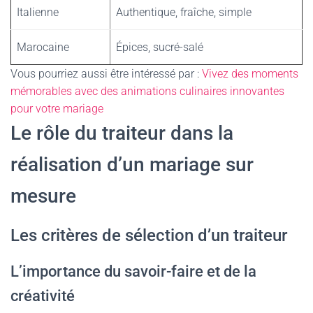
Italienne
Authentique, fraîche, simple
Marocaine
Épices, sucré-salé
Vous pourriez aussi être intéressé par :
Vivez des moments
mémorables avec des animations culinaires innovantes
pour votre mariage
Le rôle du traiteur dans la
réalisation d’un mariage sur
mesure
Les critères de sélection d’un traiteur
L’importance du savoir-faire et de la
créativité