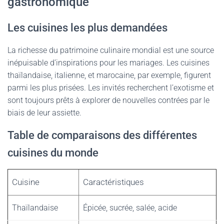
gastronomique
Les cuisines les plus demandées
La richesse du patrimoine culinaire mondial est une source
inépuisable d’inspirations pour les mariages. Les cuisines
thaïlandaise, italienne, et marocaine, par exemple, figurent
parmi les plus prisées. Les invités recherchent l’exotisme et
sont toujours prêts à explorer de nouvelles contrées par le
biais de leur assiette.
Table de comparaisons des différentes
cuisines du monde
Cuisine
Caractéristiques
Thaïlandaise
Épicée, sucrée, salée, acide