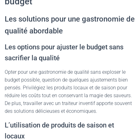
budget
Les solutions pour une gastronomie de
qualité abordable
Les options pour ajuster le budget sans
sacrifier la qualité
Opter pour une gastronomie de qualité sans exploser le
budget possible, question de quelques ajustements bien
pensés. Privilégiez les produits locaux et de saison pour
réduire les coûts tout en conservant la magie des saveurs.
De plus, travailler avec un traiteur inventif apporte souvent
des solutions délicieuses et économiques.
L’utilisation de produits de saison et
locaux