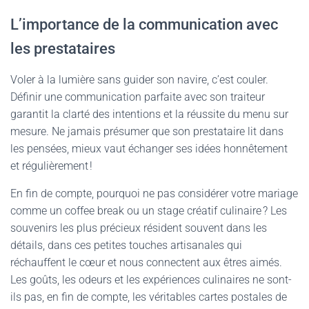
L’importance de la communication avec
les prestataires
Voler à la lumière sans guider son navire, c’est couler.
Définir une communication parfaite avec son traiteur
garantit la clarté des intentions et la réussite du menu sur
mesure. Ne jamais présumer que son prestataire lit dans
les pensées, mieux vaut échanger ses idées honnêtement
et régulièrement !
En fin de compte, pourquoi ne pas considérer votre mariage
comme un coffee break ou un stage créatif culinaire ? Les
souvenirs les plus précieux résident souvent dans les
détails, dans ces petites touches artisanales qui
réchauffent le cœur et nous connectent aux êtres aimés.
Les goûts, les odeurs et les expériences culinaires ne sont-
ils pas, en fin de compte, les véritables cartes postales de