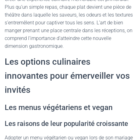
Plus qu’un simple repas, chaque plat devient une pièce de
théâtre dans laquelle les saveurs, les odeurs et les textures
s’entremêlent pour captiver tous les sens. L’art de bien
manger prenant une place centrale dans les réceptions, on
comprend l’importance d’atteindre cette nouvelle
dimension gastronomique.
Les options culinaires
innovantes pour émerveiller vos
invités
Les menus végétariens et vegan
Les raisons de leur popularité croissante
Adopter un menu végétarien ou vegan lors de son mariage