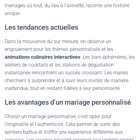
mariages où tout, du lieu à l’assiette, raconte une histoire
unique.
Les tendances actuelles
Dans la mouvance du sur mesure, on observe un
engouement pour les thèmes personnalisés et les
animations culinaires interactives
. Les bars éphémères, les
ateliers de cocktails et les stations de dégustation
instantanée rencontrent un succès croissant. Les mariés
cherchent à surprendre et à ravir leurs invités de manière
inattendue, tout en restant fidèles à leur personnalité.
Les avantages d’un mariage personnalisé
Choisir un mariage personnalisé, c’est opter pour
l’originalité et l’authenticité. Cela permet de sortir des
sentiers battus et d’offrir une expérience différente aux
convives. Les couples peuvent exprimer leur identité propre