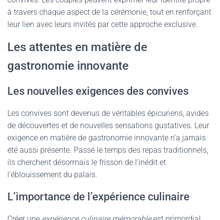
à travers chaque aspect de la cérémonie, tout en renforçant
leur lien avec leurs invités par cette approche exclusive.
Les attentes en matière de
gastronomie innovante
Les nouvelles exigences des convives
Les convives sont devenus de véritables épicuriens, avides
de découvertes et de nouvelles sensations gustatives. Leur
exigence en matière de gastronomie innovante n’a jamais
été aussi présente. Passé le temps des repas traditionnels,
ils cherchent désormais le frisson de l’inédit et
l’éblouissement du palais.
L’importance de l’expérience culinaire
Créer une
expérience culinaire mémorable
est primordial.