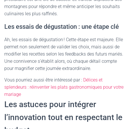
montagnes pour répondre et même anticiper les souhaits
culinaires les plus raffinés.
Les essais de dégustation : une étape clé
Ah, les essais de dégustation ! Cette étape est majeure. Elle
permet non seulement de valider les choix, mais aussi de
modifier les recettes selon les feedbacks des futurs mariés.
Une connivence s’établit alors, où chaque détail compte
pour magnifier cette journée extraordinaire.
Vous pourriez aussi être intéressé par :
Délices et
splendeurs : réinventer les plats gastronomiques pour votre
mariage
Les astuces pour intégrer
l’innovation tout en respectant le