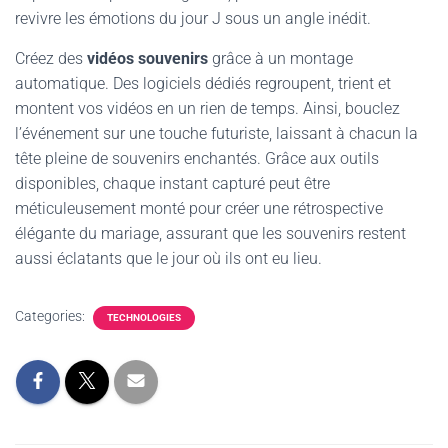
revivre les émotions du jour J sous un angle inédit.
Créez des
vidéos souvenirs
grâce à un montage
automatique. Des logiciels dédiés regroupent, trient et
montent vos vidéos en un rien de temps. Ainsi, bouclez
l’événement sur une touche futuriste, laissant à chacun la
tête pleine de souvenirs enchantés. Grâce aux outils
disponibles, chaque instant capturé peut être
méticuleusement monté pour créer une rétrospective
élégante du mariage, assurant que les souvenirs restent
aussi éclatants que le jour où ils ont eu lieu.
Categories:
TECHNOLOGIES