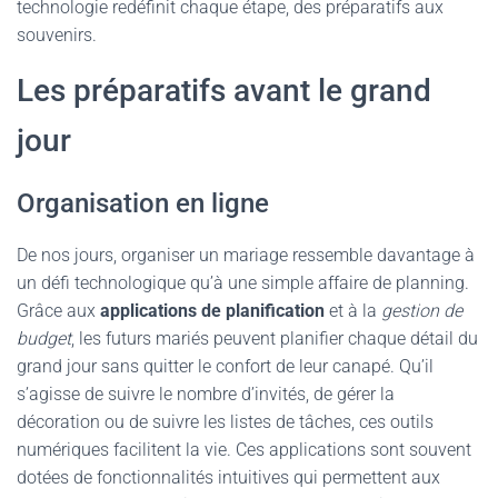
technologie redéfinit chaque étape, des préparatifs aux
souvenirs.
Les préparatifs avant le grand
jour
Organisation en ligne
De nos jours, organiser un mariage ressemble davantage à
un défi technologique qu’à une simple affaire de planning.
Grâce aux
applications de planification
et à la
gestion de
budget
, les futurs mariés peuvent planifier chaque détail du
grand jour sans quitter le confort de leur canapé. Qu’il
s’agisse de suivre le nombre d’invités, de gérer la
décoration ou de suivre les listes de tâches, ces outils
numériques facilitent la vie. Ces applications sont souvent
dotées de fonctionnalités intuitives qui permettent aux