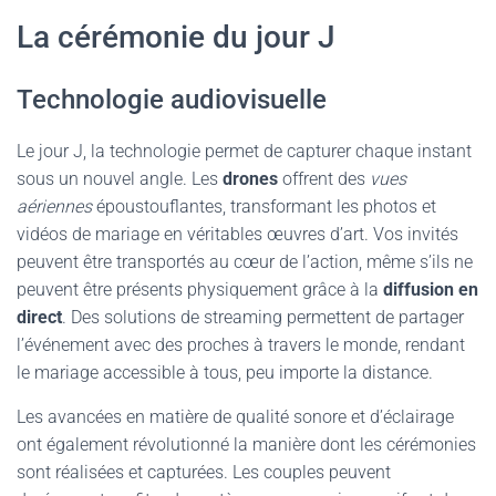
La cérémonie du jour J
Technologie audiovisuelle
Le jour J, la technologie permet de capturer chaque instant
sous un nouvel angle. Les
drones
offrent des
vues
aériennes
époustouflantes, transformant les photos et
vidéos de mariage en véritables œuvres d’art. Vos invités
peuvent être transportés au cœur de l’action, même s’ils ne
peuvent être présents physiquement grâce à la
diffusion en
direct
. Des solutions de streaming permettent de partager
l’événement avec des proches à travers le monde, rendant
le mariage accessible à tous, peu importe la distance.
Les avancées en matière de qualité sonore et d’éclairage
ont également révolutionné la manière dont les cérémonies
sont réalisées et capturées. Les couples peuvent