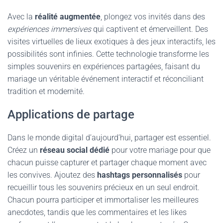
Avec la
réalité augmentée
, plongez vos invités dans des
expériences immersives
qui captivent et émerveillent. Des
visites virtuelles de lieux exotiques à des jeux interactifs, les
possibilités sont infinies. Cette technologie transforme les
simples souvenirs en expériences partagées, faisant du
mariage un véritable événement interactif et réconciliant
tradition et modernité.
Applications de partage
Dans le monde digital d’aujourd’hui, partager est essentiel.
Créez un
réseau social dédié
pour votre mariage pour que
chacun puisse capturer et partager chaque moment avec
les convives. Ajoutez des
hashtags personnalisés
pour
recueillir tous les souvenirs précieux en un seul endroit.
Chacun pourra participer et immortaliser les meilleures
anecdotes, tandis que les commentaires et les likes