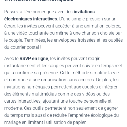
Passez à l’ère numérique avec des
invitations
électroniques interactives
. D’une simple pression sur un
écran, les invités peuvent accéder à une animation colorée,
à une vidéo touchante ou même à une chanson choisie par
le couple. Terminées, les enveloppes froissées et les oubliés
du courrier postal !
Avec le
RSVP en ligne
, les invités peuvent réagir
instantanément et les couples peuvent suivre en temps réel
qui a confirmé sa présence. Cette méthode simplifie la vie
et contribue à une organisation sans accrocs. De plus, les
invitations numériques permettent aux couples d’intégrer
des éléments multimédias comme des vidéos ou des
cartes interactives, ajoutant une touche personnelle et
moderne. Ces outils permettent non seulement de gagner
du temps mais aussi de réduire l’empreinte écologique du
mariage en limitant l’utilisation de papier.