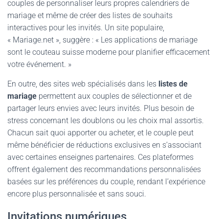
couples de personnaliser leurs propres calendriers de
mariage et même de créer des listes de souhaits
interactives pour les invités. Un site populaire,
« Mariage.net », suggère : « Les applications de mariage
sont le couteau suisse moderne pour planifier efficacement
votre événement. »
En outre, des sites web spécialisés dans les
listes de
mariage
permettent aux couples de sélectionner et de
partager leurs envies avec leurs invités. Plus besoin de
stress concernant les doublons ou les choix mal assortis.
Chacun sait quoi apporter ou acheter, et le couple peut
même bénéficier de réductions exclusives en s’associant
avec certaines enseignes partenaires. Ces plateformes
offrent également des recommandations personnalisées
basées sur les préférences du couple, rendant l’expérience
encore plus personnalisée et sans souci.
Invitations numériques