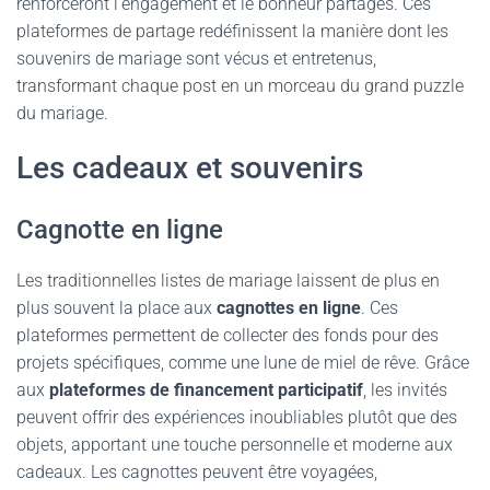
renforceront l’engagement et le bonheur partagés. Ces
plateformes de partage redéfinissent la manière dont les
souvenirs de mariage sont vécus et entretenus,
transformant chaque post en un morceau du grand puzzle
du mariage.
Les cadeaux et souvenirs
Cagnotte en ligne
Les traditionnelles listes de mariage laissent de plus en
plus souvent la place aux
cagnottes en ligne
. Ces
plateformes permettent de collecter des fonds pour des
projets spécifiques, comme une lune de miel de rêve. Grâce
aux
plateformes de financement participatif
, les invités
peuvent offrir des expériences inoubliables plutôt que des
objets, apportant une touche personnelle et moderne aux
cadeaux. Les cagnottes peuvent être voyagées,