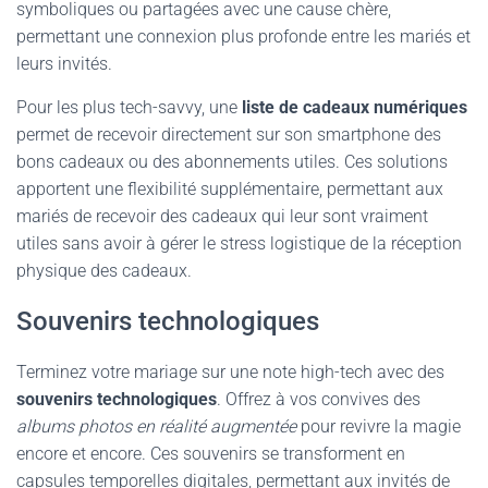
symboliques ou partagées avec une cause chère,
permettant une connexion plus profonde entre les mariés et
leurs invités.
Pour les plus tech-savvy, une
liste de cadeaux numériques
permet de recevoir directement sur son smartphone des
bons cadeaux ou des abonnements utiles. Ces solutions
apportent une flexibilité supplémentaire, permettant aux
mariés de recevoir des cadeaux qui leur sont vraiment
utiles sans avoir à gérer le stress logistique de la réception
physique des cadeaux.
Souvenirs technologiques
Terminez votre mariage sur une note high-tech avec des
souvenirs technologiques
. Offrez à vos convives des
albums photos en réalité augmentée
pour revivre la magie
encore et encore. Ces souvenirs se transforment en
capsules temporelles digitales, permettant aux invités de