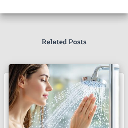
Related Posts