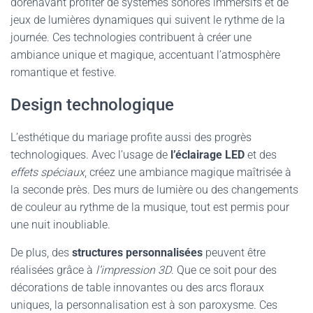
dorénavant profiter de systèmes sonores immersifs et de
jeux de lumières dynamiques qui suivent le rythme de la
journée. Ces technologies contribuent à créer une
ambiance unique et magique, accentuant l’atmosphère
romantique et festive.
Design technologique
L’esthétique du mariage profite aussi des progrès
technologiques. Avec l’usage de
l’éclairage LED
et des
effets spéciaux
, créez une ambiance magique maîtrisée à
la seconde près. Des murs de lumière ou des changements
de couleur au rythme de la musique, tout est permis pour
une nuit inoubliable.
De plus, des
structures personnalisées
peuvent être
réalisées grâce à
l’impression 3D
. Que ce soit pour des
décorations de table innovantes ou des arcs floraux
uniques, la personnalisation est à son paroxysme. Ces