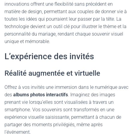
innovations offrent une flexibilité sans précédent en
matière de design, permettant aux couples de donner vie à
toutes les idées qui pourraient leur passer par la tête. La
technologie devient un outil clé pour illustrer le thème et la
personnalité du mariage, rendant chaque souvenir visuel
unique et mémorable.
L’expérience des invités
Réalité augmentée et virtuelle
Offrez à vos invités une immersion dans le numérique avec
des
albums photos interactifs
. Imaginez des images
prenant vie lorsqu’elles sont visualisées à travers un
smartphone. Vos souvenirs sont transformés en une
expérience visuelle saisissante, permettant à chacun de
partager des moments privilégiés, même après
l’événement.