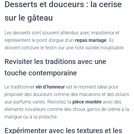
Desserts et douceurs : la cerise
sur le gâteau
Les desserts sont souvent attendus avec impatience et
représentent le point d’orgue d’un
repas mariage
. Ils
doivent conclure le festin sur une note sucrée inoubliable.
Revisiter les traditions avec une
touche contemporaine
Le traditionnel
vin d’honneur
est le moment idéal pour
proposer des douceurs comme des macarons et des éclairs
aux parfums variés. Revisitez la
pièce montée
avec des
éléments novateurs comme des choux garnis de crème à la
mangue ou à la pistache.
Expérimenter avec les textures et les