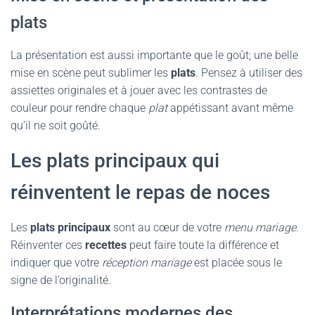
plats
La présentation est aussi importante que le goût; une belle
mise en scène peut sublimer les
plats
. Pensez à utiliser des
assiettes originales et à jouer avec les contrastes de
couleur pour rendre chaque
plat
appétissant avant même
qu’il ne soit goûté.
Les plats principaux qui
réinventent le repas de noces
Les
plats principaux
sont au cœur de votre
menu mariage
.
Réinventer ces
recettes
peut faire toute la différence et
indiquer que votre
réception mariage
est placée sous le
signe de l’originalité.
Interprétations modernes des