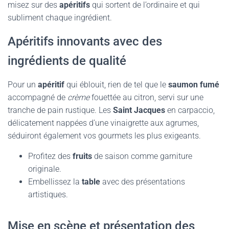
misez sur des
apéritifs
qui sortent de l’ordinaire et qui
subliment chaque ingrédient.
Apéritifs innovants avec des
ingrédients de qualité
Pour un
apéritif
qui éblouit, rien de tel que le
saumon fumé
accompagné de
crème
fouettée au citron, servi sur une
tranche de pain rustique. Les
Saint Jacques
en carpaccio,
délicatement nappées d’une vinaigrette aux agrumes,
séduiront également vos gourmets les plus exigeants.
Profitez des
fruits
de saison comme garniture
originale.
Embellissez la
table
avec des présentations
artistiques.
Mise en scène et présentation des