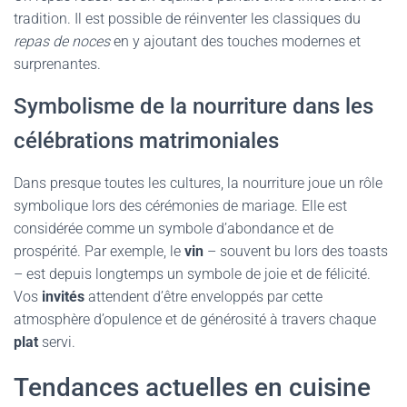
tradition. Il est possible de réinventer les classiques du
repas de noces
en y ajoutant des touches modernes et
surprenantes.
Symbolisme de la nourriture dans les
célébrations matrimoniales
Dans presque toutes les cultures, la nourriture joue un rôle
symbolique lors des cérémonies de mariage. Elle est
considérée comme un symbole d’abondance et de
prospérité. Par exemple, le
vin
– souvent bu lors des toasts
– est depuis longtemps un symbole de joie et de félicité.
Vos
invités
attendent d’être enveloppés par cette
atmosphère d’opulence et de générosité à travers chaque
plat
servi.
Tendances actuelles en cuisine