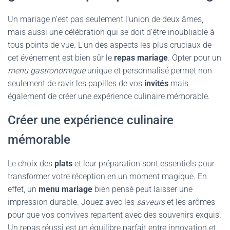
Un mariage n’est pas seulement l’union de deux âmes,
mais aussi une célébration qui se doit d’être inoubliable à
tous points de vue. L’un des aspects les plus cruciaux de
cet événement est bien sûr le
repas mariage
. Opter pour un
menu gastronomique
unique et personnalisé permet non
seulement de ravir les papilles de vos
invités
mais
également de créer une expérience culinaire mémorable.
Créer une expérience culinaire
mémorable
Le choix des
plats
et leur préparation sont essentiels pour
transformer votre réception en un moment magique. En
effet, un
menu mariage
bien pensé peut laisser une
impression durable. Jouez avec les
saveurs
et les arômes
pour que vos convives repartent avec des souvenirs exquis.
Un repas réussi est un équilibre parfait entre innovation et