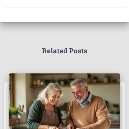
Related Posts