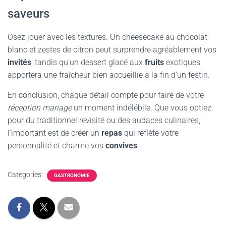
saveurs
Osez jouer avec les textures. Un cheesecake au chocolat
blanc et zestes de citron peut surprendre agréablement vos
invités
, tandis qu’un dessert glacé aux
fruits
exotiques
apportera une fraîcheur bien accueillie à la fin d’un festin.
En conclusion, chaque détail compte pour faire de votre
réception mariage
un moment indélébile. Que vous optiez
pour du traditionnel revisité ou des audaces culinaires,
l’important est de créer un
repas
qui reflète votre
personnalité et charme vos
convives
.
Categories:
GASTRONOMIE