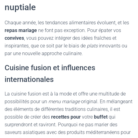
nuptiale
Chaque année, les tendances alimentaires évoluent, et les
repas mariage
ne font pas exception. Pour épater vos
convives
, vous pouvez intégrer des idées fraîches et
inspirantes, que ce soit par le biais de
plats
innovants ou
par une nouvelle approche culinaire.
Cuisine fusion et influences
internationales
La cuisine fusion est à la mode et offre une multitude de
possibilités pour un
menu mariage
original. En mélangeant
des éléments de différentes traditions culinaires, il est
possible de créer des
recettes pour
votre
buffet
qui
surprendront et raviront. Pourquoi ne pas marier des
saveurs asiatiques avec des produits méditerranéens pour