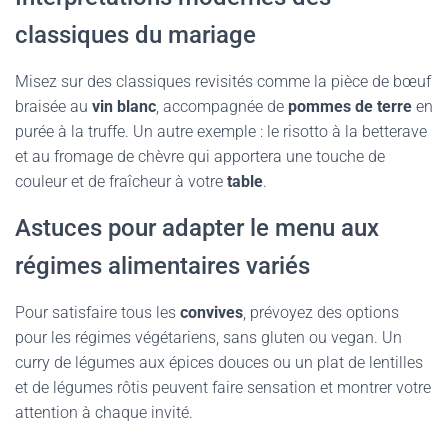
classiques du mariage
Misez sur des classiques revisités comme la pièce de bœuf
braisée au
vin blanc
, accompagnée de
pommes de terre
en
purée à la truffe. Un autre exemple : le risotto à la betterave
et au fromage de chèvre qui apportera une touche de
couleur et de fraîcheur à votre
table
.
Astuces pour adapter le menu aux
régimes alimentaires variés
Pour satisfaire tous les
convives
, prévoyez des options
pour les régimes végétariens, sans gluten ou vegan. Un
curry de légumes aux épices douces ou un plat de lentilles
et de légumes rôtis peuvent faire sensation et montrer votre
attention à chaque invité.