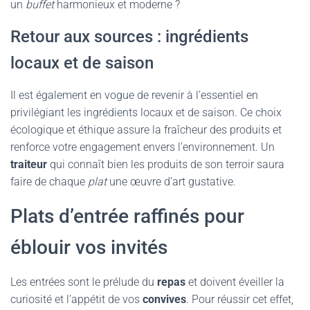
un
buffet
harmonieux et moderne ?
Retour aux sources : ingrédients
locaux et de saison
Il est également en vogue de revenir à l’essentiel en
privilégiant les ingrédients locaux et de saison. Ce choix
écologique et éthique assure la fraîcheur des produits et
renforce votre engagement envers l’environnement. Un
traiteur
qui connaît bien les produits de son terroir saura
faire de chaque
plat
une œuvre d’art gustative.
Plats d’entrée raffinés pour
éblouir vos invités
Les entrées sont le prélude du
repas
et doivent éveiller la
curiosité et l’appétit de vos
convives
. Pour réussir cet effet,