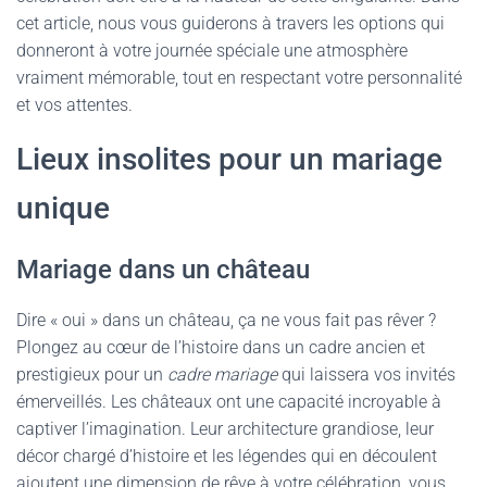
cet article, nous vous guiderons à travers les options qui
donneront à votre journée spéciale une atmosphère
vraiment mémorable, tout en respectant votre personnalité
et vos attentes.
Lieux insolites pour un mariage
unique
Mariage dans un château
Dire « oui » dans un château, ça ne vous fait pas rêver ?
Plongez au cœur de l’histoire dans un cadre ancien et
prestigieux pour un
cadre mariage
qui laissera vos invités
émerveillés. Les châteaux ont une capacité incroyable à
captiver l’imagination. Leur architecture grandiose, leur
décor chargé d’histoire et les légendes qui en découlent
ajoutent une dimension de rêve à votre célébration, vous