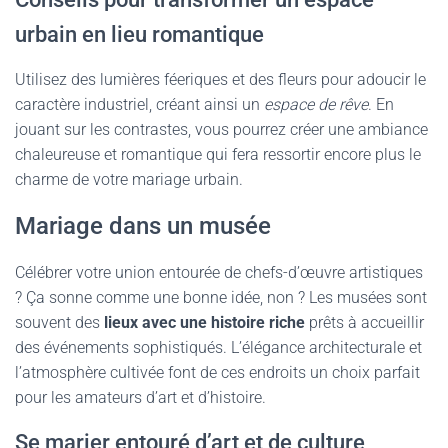
urbain en lieu romantique
Utilisez des lumières féeriques et des fleurs pour adoucir le
caractère industriel, créant ainsi un
espace de rêve
. En
jouant sur les contrastes, vous pourrez créer une ambiance
chaleureuse et romantique qui fera ressortir encore plus le
charme de votre mariage urbain.
Mariage dans un musée
Célébrer votre union entourée de chefs-d’œuvre artistiques
? Ça sonne comme une bonne idée, non ? Les musées sont
souvent des
lieux avec une histoire riche
prêts à accueillir
des événements sophistiqués. L’élégance architecturale et
l’atmosphère cultivée font de ces endroits un choix parfait
pour les amateurs d’art et d’histoire.
Se marier entouré d’art et de culture