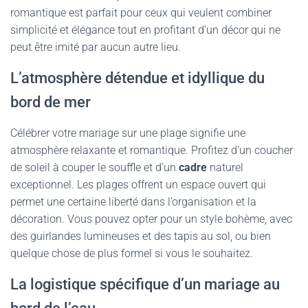
romantique est parfait pour ceux qui veulent combiner
simplicité et élégance tout en profitant d’un décor qui ne
peut être imité par aucun autre lieu.
L’atmosphère détendue et idyllique du
bord de mer
Célébrer votre mariage sur une plage signifie une
atmosphère relaxante et romantique. Profitez d’un coucher
de soleil à couper le souffle et d’un
cadre
naturel
exceptionnel. Les plages offrent un espace ouvert qui
permet une certaine liberté dans l’organisation et la
décoration. Vous pouvez opter pour un style bohème, avec
des guirlandes lumineuses et des tapis au sol, ou bien
quelque chose de plus formel si vous le souhaitez.
La logistique spécifique d’un mariage au