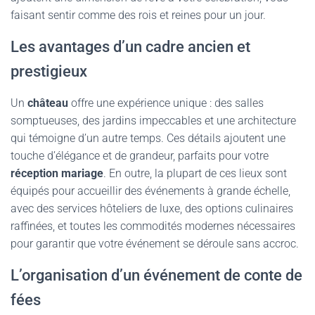
faisant sentir comme des rois et reines pour un jour.
Les avantages d’un cadre ancien et
prestigieux
Un
château
offre une expérience unique : des salles
somptueuses, des jardins impeccables et une architecture
qui témoigne d’un autre temps. Ces détails ajoutent une
touche d’élégance et de grandeur, parfaits pour votre
réception mariage
. En outre, la plupart de ces lieux sont
équipés pour accueillir des événements à grande échelle,
avec des services hôteliers de luxe, des options culinaires
raffinées, et toutes les commodités modernes nécessaires
pour garantir que votre événement se déroule sans accroc.
L’organisation d’un événement de conte de
fées