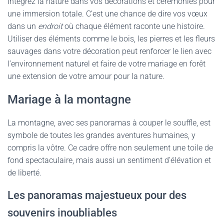
Intégrez la nature dans vos décorations et cérémonies pour
une immersion totale. C’est une chance de dire vos vœux
dans un
endroit
où chaque élément raconte une histoire.
Utiliser des éléments comme le bois, les pierres et les fleurs
sauvages dans votre décoration peut renforcer le lien avec
l’environnement naturel et faire de votre mariage en forêt
une extension de votre amour pour la nature.
Mariage à la montagne
La montagne, avec ses panoramas à couper le souffle, est
symbole de toutes les grandes aventures humaines, y
compris la vôtre. Ce cadre offre non seulement une toile de
fond spectaculaire, mais aussi un sentiment d’élévation et
de liberté.
Les panoramas majestueux pour des
souvenirs inoubliables