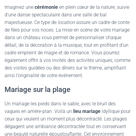
Imaginez une
cérémonie
en plein cœur de la nature, suivie
d’une danse spectaculaire dans une salle de bal
majestueuse. Ce type de
location
assure un cadre de conte
de fées pour vos noces. La mise en scène de votre mariage
dans un château vous permet de personnaliser chaque
détail, de la décoration à la musique, tout en profitant d’un
cadre empreint de magie et de romance. Vous pourrez
également offrir à vos invités des activités uniques, comme
des visites guidées ou des dîners sur le thème, amplifiant
ainsi l’originalité de votre événement.
Mariage sur la plage
Un mariage les pieds dans le sable, avec le bruit des
vagues en arrière-plan. Voilà un
lieu mariage
idyllique pour
ceux qui veulent un moment plus décontracté. Les plages
dégagent une ambiance décontractée tout en conservant
une beauté naturelle époustouflante. Cet environnement