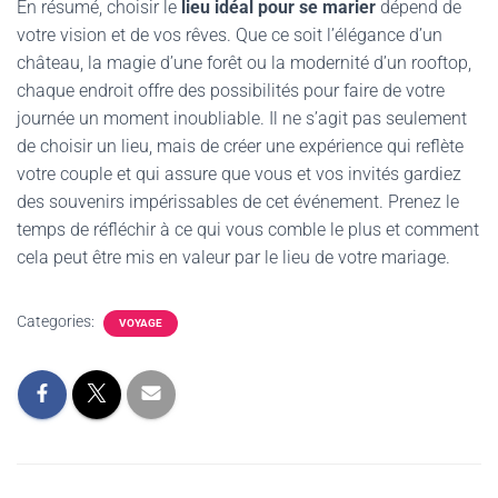
En résumé, choisir le
lieu idéal pour se marier
dépend de
votre vision et de vos rêves. Que ce soit l’élégance d’un
château, la magie d’une forêt ou la modernité d’un rooftop,
chaque endroit offre des possibilités pour faire de votre
journée un moment inoubliable. Il ne s’agit pas seulement
de choisir un lieu, mais de créer une expérience qui reflète
votre couple et qui assure que vous et vos invités gardiez
des souvenirs impérissables de cet événement. Prenez le
temps de réfléchir à ce qui vous comble le plus et comment
cela peut être mis en valeur par le lieu de votre mariage.
Categories:
VOYAGE