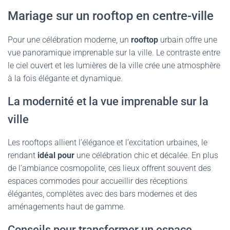
Mariage sur un rooftop en centre-ville
Pour une célébration moderne, un
rooftop
urbain offre une
vue panoramique imprenable sur la ville. Le contraste entre
le ciel ouvert et les lumières de la ville crée une atmosphère
à la fois élégante et dynamique.
La modernité et la vue imprenable sur la
ville
Les rooftops allient l’élégance et l’excitation urbaines, le
rendant
idéal pour
une célébration chic et décalée. En plus
de l’ambiance cosmopolite, ces lieux offrent souvent des
espaces commodes pour accueillir des réceptions
élégantes, complètes avec des bars modernes et des
aménagements haut de gamme.
Conseils pour transformer un espace