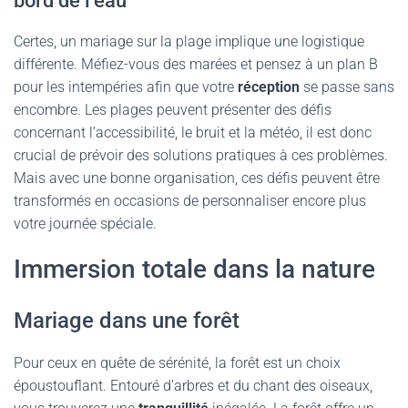
bord de l’eau
Certes, un mariage sur la plage implique une logistique
différente. Méfiez-vous des marées et pensez à un plan B
pour les intempéries afin que votre
réception
se passe sans
encombre. Les plages peuvent présenter des défis
concernant l’accessibilité, le bruit et la météo, il est donc
crucial de prévoir des solutions pratiques à ces problèmes.
Mais avec une bonne organisation, ces défis peuvent être
transformés en occasions de personnaliser encore plus
votre journée spéciale.
Immersion totale dans la nature
Mariage dans une forêt
Pour ceux en quête de sérénité, la forêt est un choix
époustouflant. Entouré d’arbres et du chant des oiseaux,