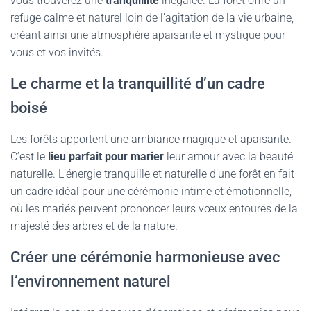
vous trouverez une
tranquillité
inégalée. La forêt offre un
refuge calme et naturel loin de l’agitation de la vie urbaine,
créant ainsi une atmosphère apaisante et mystique pour
vous et vos invités.
Le charme et la tranquillité d’un cadre
boisé
Les forêts apportent une ambiance magique et apaisante.
C’est le
lieu parfait pour marier
leur amour avec la beauté
naturelle. L’énergie tranquille et naturelle d’une forêt en fait
un cadre idéal pour une cérémonie intime et émotionnelle,
où les mariés peuvent prononcer leurs vœux entourés de la
majesté des arbres et de la nature.
Créer une cérémonie harmonieuse avec
l’environnement naturel