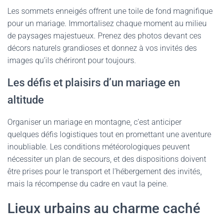
Les sommets enneigés offrent une toile de fond magnifique
pour un mariage. Immortalisez chaque moment au milieu
de paysages majestueux. Prenez des photos devant ces
décors naturels grandioses et donnez à vos invités des
images qu’ils chériront pour toujours.
Les défis et plaisirs d’un mariage en
altitude
Organiser un mariage en montagne, c’est anticiper
quelques défis logistiques tout en promettant une aventure
inoubliable. Les conditions météorologiques peuvent
nécessiter un plan de secours, et des dispositions doivent
être prises pour le transport et l’hébergement des invités,
mais la récompense du cadre en vaut la peine.
Lieux urbains au charme caché