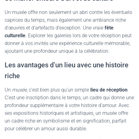
Un musée offre non seulement un abri contre les éventuels
caprices du temps, mais également une ambiance riche
d’œuvres et d’artefacts d’exception. Une vraie
fête
culturelle
. Explorer les galeries lors de votre réception peut
donner à vos invités une expérience culturelle mémorable,
ajoutant une profondeur unique à la célébration.
Les avantages d’un lieu avec une histoire
riche
Un
musée
, c’est bien plus qu’un simple
lieu de réception
.
C’est une inscription dans le temps, un cadre qui donne une
profondeur supplémentaire à votre histoire d’amour. Avec
ses expositions historiques et artistiques, un musée offre
un cadre riche en symbolisme et en signification, parfait
pour célébrer un amour aussi durable.