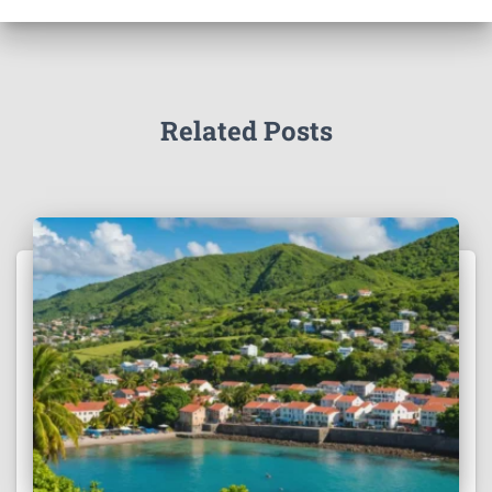
Related Posts