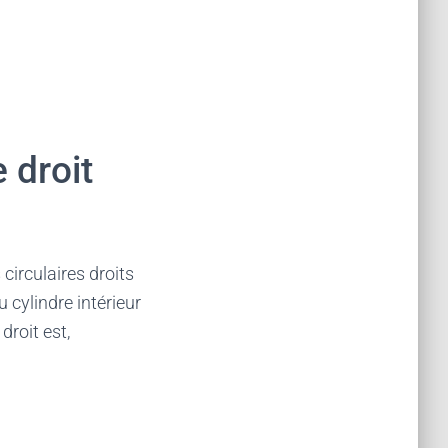
 droit
circulaires droits
 cylindre intérieur
droit est,