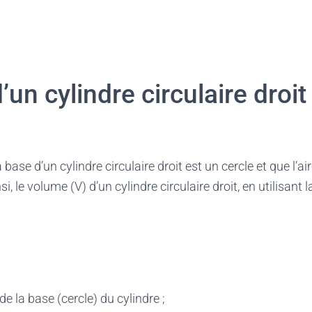
un cylindre circulaire droit
ase d’un cylindre circulaire droit est un cercle et que l’air
nsi, le volume (V) d’un cylindre circulaire droit, en utilisant
n de la base (cercle) du cylindre ;