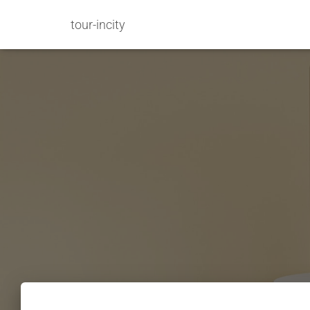
tour-incity