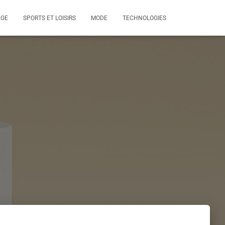
AGE
SPORTS ET LOISIRS
MODE
TECHNOLOGIES