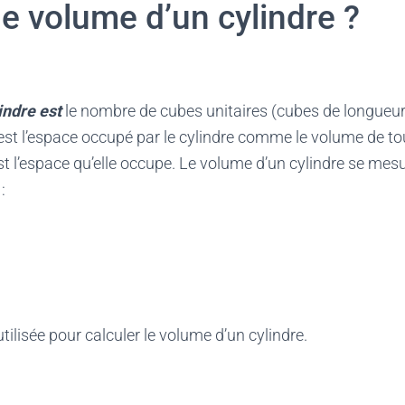
le volume d’un cylindre ?
indre est
le nombre de cubes unitaires (cubes de longueur 
’est l’espace occupé par le cylindre comme le volume de t
st l’espace qu’elle occupe. Le volume d’un cylindre se mes
 :
tilisée pour calculer le volume d’un cylindre.