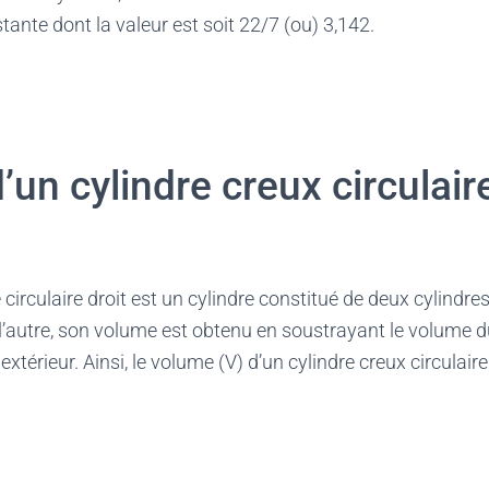
tante dont la valeur est soit 22/7 (ou) 3,142.
un cylindre creux circulaire
irculaire droit est un cylindre constitué de deux cylindres 
 l’autre, son volume est obtenu en soustrayant le volume du
extérieur. Ainsi, le volume (V) d’un cylindre creux circulaire 