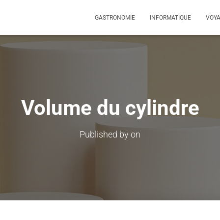
GASTRONOMIE
INFORMATIQUE
VOY
Volume du cylindre
Published by
on