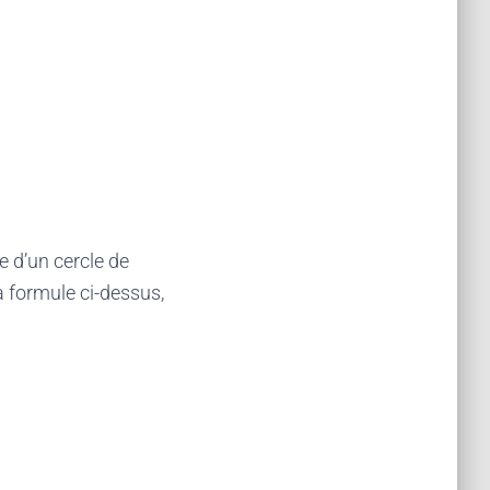
e d’un cercle de
 la formule ci-dessus,