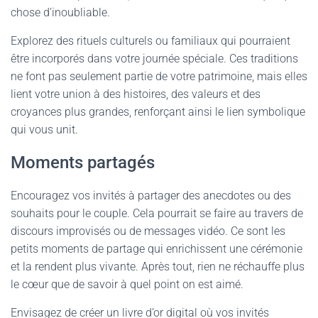
chose d’inoubliable.
Explorez des rituels culturels ou familiaux qui pourraient
être incorporés dans votre journée spéciale. Ces traditions
ne font pas seulement partie de votre patrimoine, mais elles
lient votre union à des histoires, des valeurs et des
croyances plus grandes, renforçant ainsi le lien symbolique
qui vous unit.
Moments partagés
Encouragez vos invités à partager des anecdotes ou des
souhaits pour le couple. Cela pourrait se faire au travers de
discours improvisés ou de messages vidéo. Ce sont les
petits moments de partage qui enrichissent une cérémonie
et la rendent plus vivante. Après tout, rien ne réchauffe plus
le cœur que de savoir à quel point on est aimé.
Envisagez de créer un livre d’or digital où vos invités