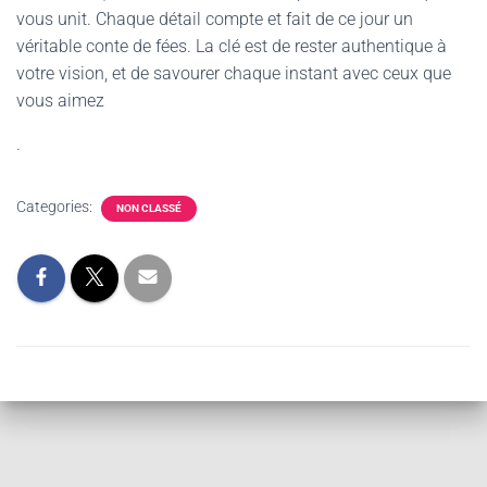
vous unit. Chaque détail compte et fait de ce jour un
véritable conte de fées. La clé est de rester authentique à
votre vision, et de savourer chaque instant avec ceux que
vous aimez
.
Categories:
NON CLASSÉ