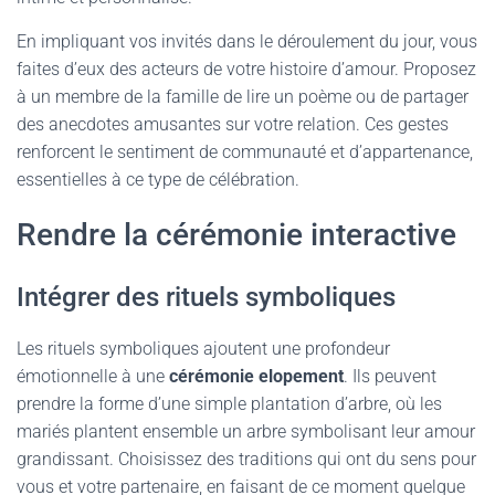
En impliquant vos invités dans le déroulement du jour, vous
faites d’eux des acteurs de votre histoire d’amour. Proposez
à un membre de la famille de lire un poème ou de partager
des anecdotes amusantes sur votre relation. Ces gestes
renforcent le sentiment de communauté et d’appartenance,
essentielles à ce type de célébration.
Rendre la cérémonie interactive
Intégrer des rituels symboliques
Les rituels symboliques ajoutent une profondeur
émotionnelle à une
cérémonie elopement
. Ils peuvent
prendre la forme d’une simple plantation d’arbre, où les
mariés plantent ensemble un arbre symbolisant leur amour
grandissant. Choisissez des traditions qui ont du sens pour
vous et votre partenaire, en faisant de ce moment quelque