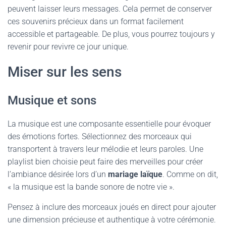
peuvent laisser leurs messages. Cela permet de conserver
ces souvenirs précieux dans un format facilement
accessible et partageable. De plus, vous pourrez toujours y
revenir pour revivre ce jour unique.
Miser sur les sens
Musique et sons
La musique est une composante essentielle pour évoquer
des émotions fortes. Sélectionnez des morceaux qui
transportent à travers leur mélodie et leurs paroles. Une
playlist bien choisie peut faire des merveilles pour créer
l’ambiance désirée lors d’un
mariage laïque
. Comme on dit,
« la musique est la bande sonore de notre vie ».
Pensez à inclure des morceaux joués en direct pour ajouter
une dimension précieuse et authentique à votre cérémonie.