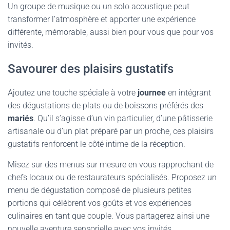
Un groupe de musique ou un solo acoustique peut
transformer l’atmosphère et apporter une expérience
différente, mémorable, aussi bien pour vous que pour vos
invités.
Savourer des plaisirs gustatifs
Ajoutez une touche spéciale à votre
journee
en intégrant
des dégustations de plats ou de boissons préférés des
mariés
. Qu’il s’agisse d’un vin particulier, d’une pâtisserie
artisanale ou d’un plat préparé par un proche, ces plaisirs
gustatifs renforcent le côté intime de la réception.
Misez sur des menus sur mesure en vous rapprochant de
chefs locaux ou de restaurateurs spécialisés. Proposez un
menu de dégustation composé de plusieurs petites
portions qui célèbrent vos goûts et vos expériences
culinaires en tant que couple. Vous partagerez ainsi une
nouvelle aventure sensorielle avec vos invités.