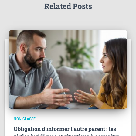
Related Posts
NON CLASSÉ
Obligation d’informer l’autre parent : les