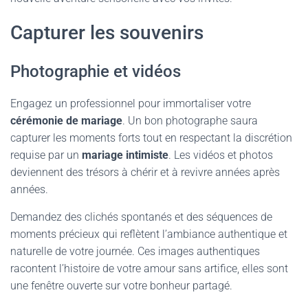
Capturer les souvenirs
Photographie et vidéos
Engagez un professionnel pour immortaliser votre
cérémonie de mariage
. Un bon photographe saura
capturer les moments forts tout en respectant la discrétion
requise par un
mariage intimiste
. Les vidéos et photos
deviennent des trésors à chérir et à revivre années après
années.
Demandez des clichés spontanés et des séquences de
moments précieux qui reflètent l’ambiance authentique et
naturelle de votre journée. Ces images authentiques
racontent l’histoire de votre amour sans artifice, elles sont
une fenêtre ouverte sur votre bonheur partagé.