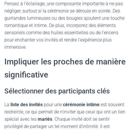
Pensez à l’éclairage, une composante importante à ne pas
négliger, surtout si la cérémonie se déroule en soirée. Des
guirlandes lumineuses ou des bougies ajoutent une touche
romantique et intime. De plus, incorporez des éléments
sensoriels comme des huiles essentielles ou de l’encens
pour enchanter vos invités et rendre l’expérience plus
immersive.
Impliquer les proches de manière
significative
Sélectionner des participants clés
La
liste des invités
pour une
cérémonie intime
est souvent
restreinte, ce qui permet de n’inviter que ceux qui ont un lien
spécial avec les
mariés
. Chaque invité doit se sentir
privilégié de partager un tel moment d’intimité. Il est