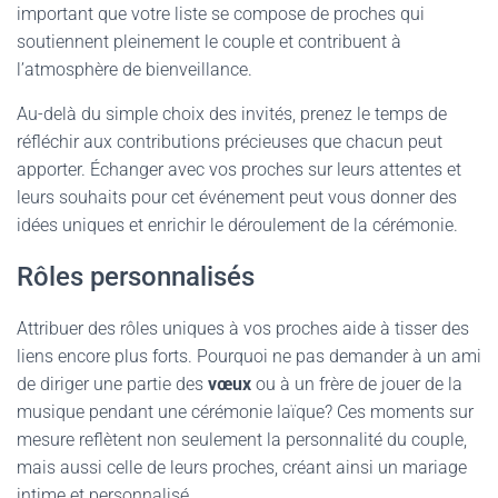
important que votre liste se compose de proches qui
soutiennent pleinement le couple et contribuent à
l’atmosphère de bienveillance.
Au-delà du simple choix des invités, prenez le temps de
réfléchir aux contributions précieuses que chacun peut
apporter. Échanger avec vos proches sur leurs attentes et
leurs souhaits pour cet événement peut vous donner des
idées uniques et enrichir le déroulement de la cérémonie.
Rôles personnalisés
Attribuer des rôles uniques à vos proches aide à tisser des
liens encore plus forts. Pourquoi ne pas demander à un ami
de diriger une partie des
vœux
ou à un frère de jouer de la
musique pendant une cérémonie laïque? Ces moments sur
mesure reflètent non seulement la personnalité du couple,
mais aussi celle de leurs proches, créant ainsi un mariage
intime et personnalisé.