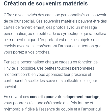
Création de souvenirs matériels
Offrez à vos invités des cadeaux personnalisés en souvenir
de ce jour spécial. Ces souvenirs matériels peuvent être des
cartes de remerciement, des photos avec un message
personnalisé, ou un petit cadeau symbolique qui rappellera
ce moment unique. L’important est que ces objets soient
choisis avec soin, représentant l’amour et l’attention que
vous portez à vos proches.
Pensez à personnaliser chaque cadeau en fonction de
l’invité, si possible. Ces petites touches personnelles
montrent combien vous appréciez leur présence et
contribuent à sceller les souvenirs collectifs de ce jour
spécial.
En suivant ces
conseils pour
votre
elopement mariage
,
vous pourrez créer une cérémonie à la fois intime et
mémorable, fidèle à l’essence du couple et à l’amour qui