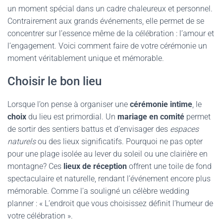
un moment spécial dans un cadre chaleureux et personnel.
Contrairement aux grands événements, elle permet de se
concentrer sur l’essence même de la célébration : l’amour et
l’engagement. Voici comment faire de votre cérémonie un
moment véritablement unique et mémorable.
Choisir le bon lieu
Lorsque l’on pense à organiser une
cérémonie intime
, le
choix
du lieu est primordial. Un
mariage en comité
permet
de sortir des sentiers battus et d’envisager des
espaces
naturels
ou des lieux significatifs. Pourquoi ne pas opter
pour une plage isolée au lever du soleil ou une clairière en
montagne? Ces
lieux de réception
offrent une toile de fond
spectaculaire et naturelle, rendant l’événement encore plus
mémorable. Comme l’a souligné un célèbre wedding
planner : « L’endroit que vous choisissez définit l’humeur de
votre célébration ».