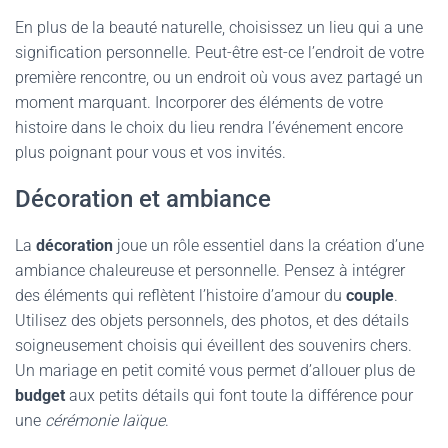
En plus de la beauté naturelle, choisissez un lieu qui a une
signification personnelle. Peut-être est-ce l’endroit de votre
première rencontre, ou un endroit où vous avez partagé un
moment marquant. Incorporer des éléments de votre
histoire dans le choix du lieu rendra l’événement encore
plus poignant pour vous et vos invités.
Décoration et ambiance
La
décoration
joue un rôle essentiel dans la création d’une
ambiance chaleureuse et personnelle. Pensez à intégrer
des éléments qui reflètent l’histoire d’amour du
couple
.
Utilisez des objets personnels, des photos, et des détails
soigneusement choisis qui éveillent des souvenirs chers.
Un mariage en petit comité vous permet d’allouer plus de
budget
aux petits détails qui font toute la différence pour
une
cérémonie laïque
.