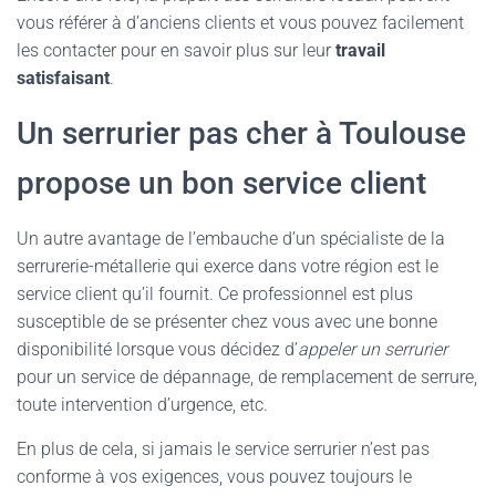
vous référer à d’anciens clients et vous pouvez facilement
les contacter pour en savoir plus sur leur
travail
satisfaisant
.
Un serrurier pas cher à Toulouse
propose un bon service client
Un autre avantage de l’embauche d’un spécialiste de la
serrurerie-métallerie qui exerce dans votre région est le
service client qu’il fournit. Ce professionnel est plus
susceptible de se présenter chez vous avec une bonne
disponibilité lorsque vous décidez d’
appeler un serrurier
pour un service de dépannage, de remplacement de serrure,
toute intervention d’urgence, etc.
En plus de cela, si jamais le service serrurier n’est pas
conforme à vos exigences, vous pouvez toujours le