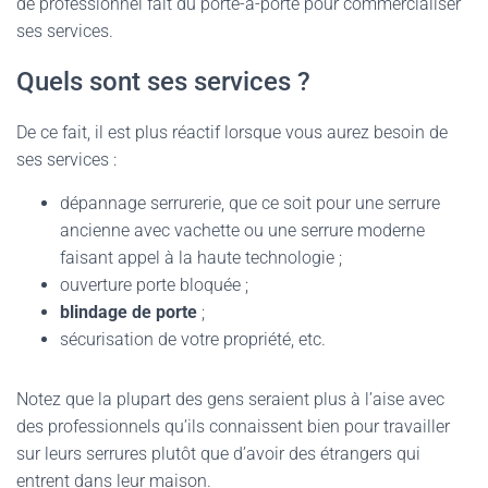
de professionnel fait du porte-à-porte pour commercialiser
ses services.
Quels sont ses services ?
De ce fait, il est plus réactif lorsque vous aurez besoin de
ses services :
dépannage serrurerie, que ce soit pour une serrure
ancienne avec vachette ou une serrure moderne
faisant appel à la haute technologie ;
ouverture porte bloquée ;
blindage de porte
;
sécurisation de votre propriété, etc.
Notez que la plupart des gens seraient plus à l’aise avec
des professionnels qu’ils connaissent bien pour travailler
sur leurs serrures plutôt que d’avoir des étrangers qui
entrent dans leur maison.