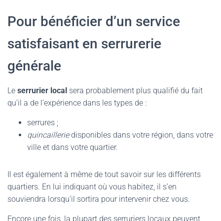
Pour bénéficier d’un service
satisfaisant en serrurerie
générale
Le
serrurier local
sera probablement plus qualifié du fait
qu’il a de l’expérience dans les types de :
serrures ;
quincaillerie
disponibles dans votre région, dans votre
ville et dans votre quartier.
Il est également à même de tout savoir sur les différents
quartiers. En lui indiquant où vous habitez, il s’en
souviendra lorsqu’il sortira pour intervenir chez vous.
Encore une fois, la plupart des serruriers locaux peuvent