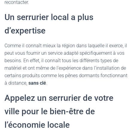
recontacter.
Un serrurier local a plus
d’expertise
Comme il connaît mieux la région dans laquelle il exerce, il
peut vous fournir un service adapté spécifiquement à vos
besoins. En effet, il connaît tous les différents types de
matériel et ont même de l’expérience dans l’installation de
certains produits comme les pênes dormants fonctionnant
à distance,
sans clé
.
Appelez un serrurier de votre
ville pour le bien-être de
l’économie locale