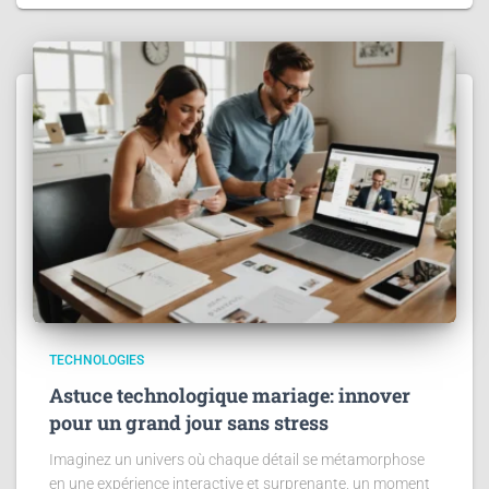
TECHNOLOGIES
Astuce technologique mariage: innover
pour un grand jour sans stress
Imaginez un univers où chaque détail se métamorphose
en une expérience interactive et surprenante, un moment