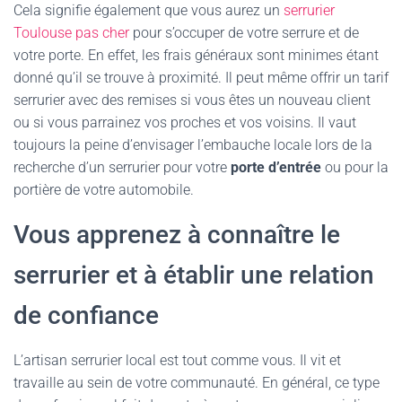
Cela signifie également que vous aurez un
serrurier
Toulouse pas cher
pour s’occuper de votre serrure et de
votre porte. En effet, les frais généraux sont minimes étant
donné qu’il se trouve à proximité. Il peut même offrir un tarif
serrurier avec des remises si vous êtes un nouveau client
ou si vous parrainez vos proches et vos voisins. Il vaut
toujours la peine d’envisager l’embauche locale lors de la
recherche d’un serrurier pour votre
porte d’entrée
ou pour la
portière de votre automobile.
Vous apprenez à connaître le
serrurier et à établir une relation
de confiance
L’artisan serrurier local est tout comme vous. Il vit et
travaille au sein de votre communauté. En général, ce type