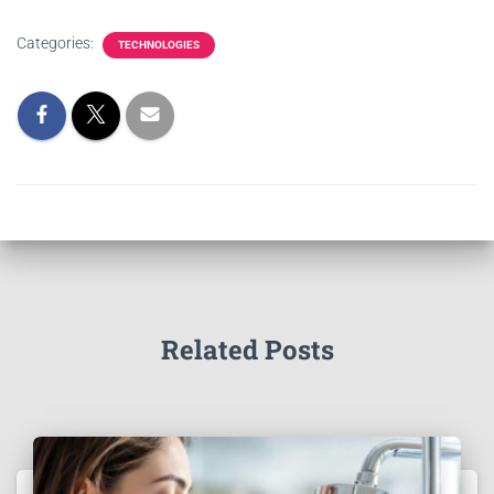
Categories:
TECHNOLOGIES
Related Posts