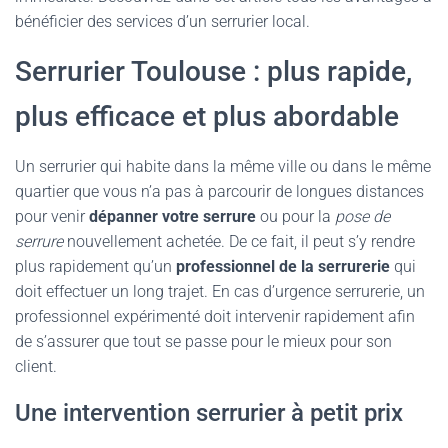
bénéficier des services d’un serrurier local.
Serrurier Toulouse : plus rapide,
plus efficace et plus abordable
Un serrurier qui habite dans la même ville ou dans le même
quartier que vous n’a pas à parcourir de longues distances
pour venir
dépanner votre serrure
ou pour la
pose de
serrure
nouvellement achetée. De ce fait, il peut s’y rendre
plus rapidement qu’un
professionnel de la serrurerie
qui
doit effectuer un long trajet. En cas d’urgence serrurerie, un
professionnel expérimenté doit intervenir rapidement afin
de s’assurer que tout se passe pour le mieux pour son
client.
Une intervention serrurier à petit prix