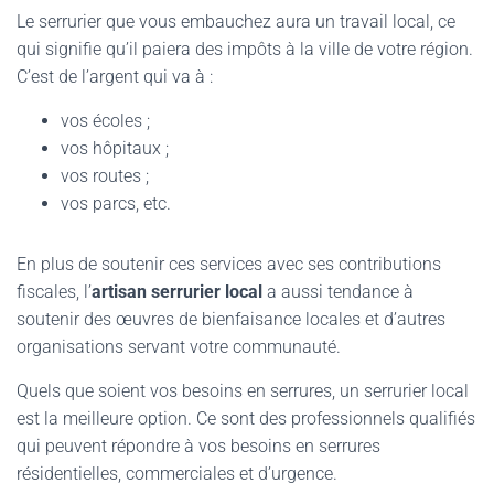
Le serrurier que vous embauchez aura un travail local, ce
qui signifie qu’il paiera des impôts à la ville de votre région.
C’est de l’argent qui va à :
vos écoles ;
vos hôpitaux ;
vos routes ;
vos parcs, etc.
En plus de soutenir ces services avec ses contributions
fiscales, l’
artisan serrurier local
a aussi tendance à
soutenir des œuvres de bienfaisance locales et d’autres
organisations servant votre communauté.
Quels que soient vos besoins en serrures, un serrurier local
est la meilleure option. Ce sont des professionnels qualifiés
qui peuvent répondre à vos besoins en serrures
résidentielles, commerciales et d’urgence.