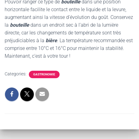
Pouvoir ranger ce type de
bouteille
dans une position
horizontale facilite le contact entre le liquide et la levure,
augmentant ainsi la vitesse d’évolution du goût. Conservez
la
bouteille
dans un endroit sec à l’abri de la lumière
directe, car les changements de température sont très
préjudiciables à la
bière
. La température recommandée est
comprise entre 10°C et 16°C pour maintenir la stabilité.
Maintenant, c’est à votre tour !
Categories:
GASTRONOMIE