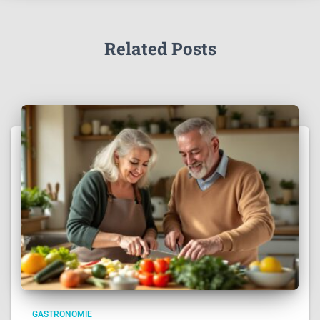
Related Posts
GASTRONOMIE