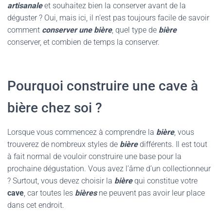
artisanale
et souhaitez bien la conserver avant de la
déguster ? Oui, mais ici, il n’est pas toujours facile de savoir
comment
conserver une bière
, quel type de
bière
conserver, et combien de temps la conserver.
Pourquoi construire une cave à
bière chez soi ?
Lorsque vous commencez à comprendre la
bière
, vous
trouverez de nombreux styles de
bière
différents. Il est tout
à fait normal de vouloir construire une base pour la
prochaine dégustation. Vous avez l’âme d’un collectionneur
? Surtout, vous devez choisir la
bière
qui constitue votre
cave
, car toutes les
bières
ne peuvent pas avoir leur place
dans cet endroit.