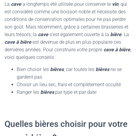
La
cave
a longtemps été utilisée pour conserver le
vin
, qui
est considéré comme une boisson noble et nécessite des
conditions de conservation optimales pour ne pas perdre
son goût. Mais récemment, grâce à certaines brasseries et
leurs trésors, la
cave
s’est également ouverte à la
bière
. La
cave à bière
est devenue de plus en plus populaire ces
dernières années. Pour construire votre propre
cave à bière
,
voici quelques conseils :
Bien choisir les
bières
, car toutes les
bières
ne se
gardent pas
Choisir un lieu sec, frais et complètement occulté
Ranger les
bières
par type et par date
Quelles bières choisir pour votre