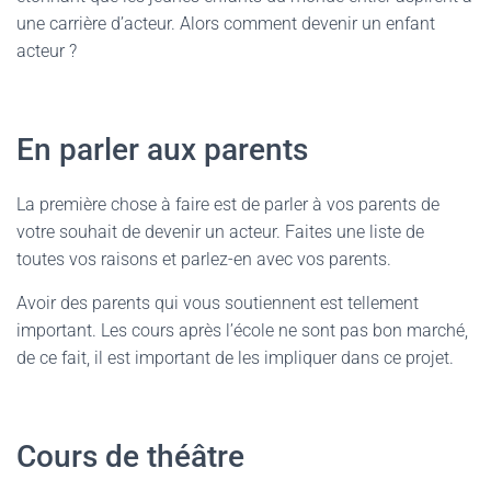
une carrière d’acteur. Alors comment devenir un enfant
acteur ?
En parler aux parents
La première chose à faire est de parler à vos parents de
votre souhait de devenir un acteur. Faites une liste de
toutes vos raisons et parlez-en avec vos parents.
Avoir des parents qui vous soutiennent est tellement
important. Les cours après l’école ne sont pas bon marché,
de ce fait, il est important de les impliquer dans ce projet.
Cours de théâtre