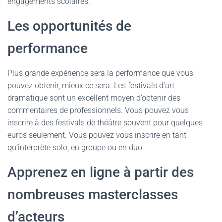
engagements scolaires.
Les opportunités de
performance
Plus grande expérience sera la performance que vous
pouvez obtenir, mieux ce sera. Les festivals d’art
dramatique sont un excellent moyen d’obtenir des
commentaires de professionnels. Vous pouvez vous
inscrire à des festivals de théâtre souvent pour quelques
euros seulement. Vous pouvez vous inscrire en tant
qu’interprète solo, en groupe ou en duo.
Apprenez en ligne à partir des
nombreuses masterclasses
d’acteurs