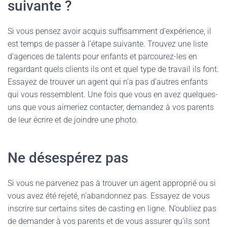
suivante ?
Si vous pensez avoir acquis suffisamment d’expérience, il
est temps de passer à l’étape suivante. Trouvez une liste
d’agences de talents pour enfants et parcourez-les en
regardant quels clients ils ont et quel type de travail ils font.
Essayez de trouver un agent qui n’a pas d’autres enfants
qui vous ressemblent. Une fois que vous en avez quelques-
uns que vous aimeriez contacter, demandez à vos parents
de leur écrire et de joindre une photo.
Ne désespérez pas
Si vous ne parvenez pas à trouver un agent approprié ou si
vous avez été rejeté, n’abandonnez pas. Essayez de vous
inscrire sur certains sites de casting en ligne. N’oubliez pas
de demander à vos parents et de vous assurer qu’ils sont