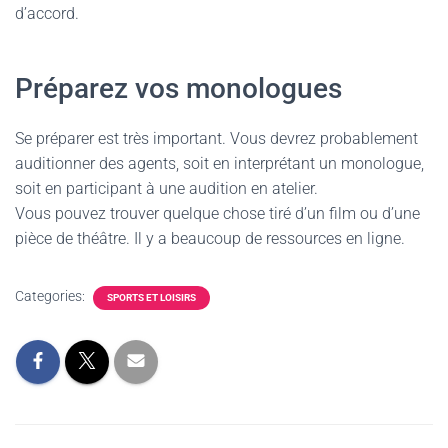
d’accord.
Préparez vos monologues
Se préparer est très important. Vous devrez probablement
auditionner des agents, soit en interprétant un monologue,
soit en participant à une audition en atelier.
Vous pouvez trouver quelque chose tiré d’un film ou d’une
pièce de théâtre. Il y a beaucoup de ressources en ligne.
Categories:
SPORTS ET LOISIRS