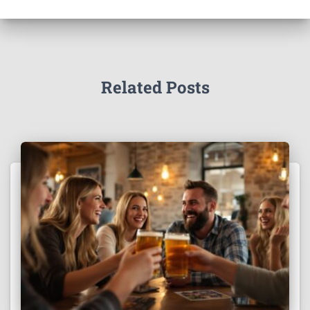
Related Posts