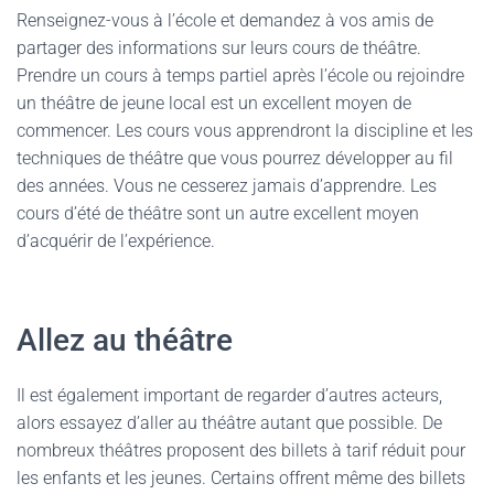
Renseignez-vous à l’école et demandez à vos amis de
partager des informations sur leurs cours de théâtre.
Prendre un cours à temps partiel après l’école ou rejoindre
un théâtre de jeune local est un excellent moyen de
commencer. Les cours vous apprendront la discipline et les
techniques de théâtre que vous pourrez développer au fil
des années. Vous ne cesserez jamais d’apprendre. Les
cours d’été de théâtre sont un autre excellent moyen
d’acquérir de l’expérience.
Allez au théâtre
Il est également important de regarder d’autres acteurs,
alors essayez d’aller au théâtre autant que possible. De
nombreux théâtres proposent des billets à tarif réduit pour
les enfants et les jeunes. Certains offrent même des billets