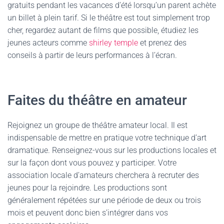
gratuits pendant les vacances d’été lorsqu’un parent achète
un billet à plein tarif. Si le théâtre est tout simplement trop
cher, regardez autant de films que possible, étudiez les
jeunes acteurs comme
shirley temple
et prenez des
conseils à partir de leurs performances à l’écran.
Faites du théâtre en amateur
Rejoignez un groupe de théâtre amateur local. Il est
indispensable de mettre en pratique votre technique d’art
dramatique. Renseignez-vous sur les productions locales et
sur la façon dont vous pouvez y participer. Votre
association locale d’amateurs cherchera à recruter des
jeunes pour la rejoindre. Les productions sont
généralement répétées sur une période de deux ou trois
mois et peuvent donc bien s’intégrer dans vos