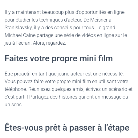
Il y a maintenant beaucoup plus d’opportunités en ligne
pour étudier les techniques d’acteur. De Meisner à
Stanislavsky, il y a des conseils pour tous. Le grand
Michael Caine partage une série de vidéos en ligne sur le
jeu à l’écran. Alors, regardez.
Faites votre propre mini film
Être proactif en tant que jeune acteur est une nécessité.
Vous pouvez faire votre propre mini film en utilisant votre
téléphone. Réunissez quelques amis, écrivez un scénario et
c’est parti ! Partagez des histoires qui ont un message ou
un sens.
Êtes-vous prêt à passer à l’étape