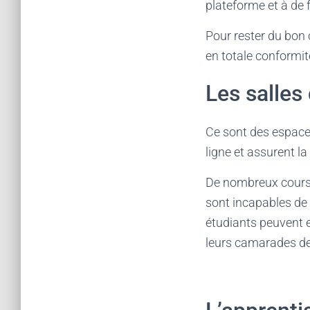
plateforme et à de 
Pour rester du bon c
en totale conformit
Les salles 
Ce sont des espaces
ligne et assurent la
De nombreux cours
sont incapables de 
étudiants peuvent e
leurs camarades de