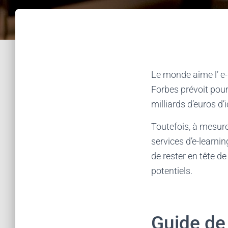
Le monde aime l’ e-
Forbes prévoit pour
milliards d’euros d’
Toutefois, à mesure
services d’e-learni
de rester en tête de
potentiels.
Guide de