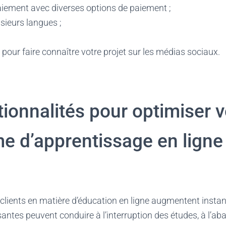
iement avec diverses options de paiement ;
sieurs langues ;
 pour faire connaître votre projet sur les médias sociaux.
ionnalités pour optimiser v
me d’apprentissage en ligne
e
lients en matière d’éducation en ligne augmentent inst
santes peuvent conduire à l’interruption des études, à l’ab