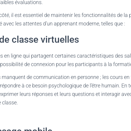
faibles évaluations.
ôté, il est essentiel de maintenir les fonctionnalités de la 
é avec les attentes d’un apprenant moderne, telles que :
de classe virtuelles
 en ligne qui partagent certaines caractéristiques des sal
 possibilité de connexion pour les participants à la format
 manquent de communication en personne ; les cours en 
répondre à ce besoin psychologique de l’être humain. En t
xprimer leurs réponses et leurs questions et interagir ave
 classe.