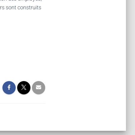
rs sont construits