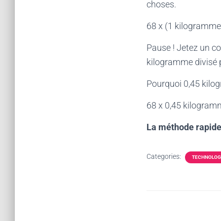
choses.
68 x (1 kilogramme
Pause ! Jetez un co
kilogramme divisé 
Pourquoi 0,45 kilo
68 x 0,45 kilogram
La méthode rapide
Categories:
TECHNOLOG