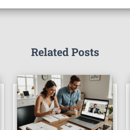
Related Posts