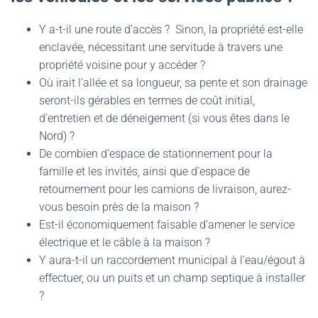
Y a-t-il une route d’accès ? Sinon, la propriété est-elle
enclavée, nécessitant une servitude à travers une
propriété voisine pour y accéder ?
Où irait l’allée et sa longueur, sa pente et son drainage
seront-ils gérables en termes de coût initial,
d’entretien et de déneigement (si vous êtes dans le
Nord) ?
De combien d’espace de stationnement pour la
famille et les invités, ainsi que d’espace de
retournement pour les camions de livraison, aurez-
vous besoin près de la maison ?
Est-il économiquement faisable d’amener le service
électrique et le câble à la maison ?
Y aura-t-il un raccordement municipal à l’eau/égout à
effectuer, ou un puits et un champ septique à installer
?