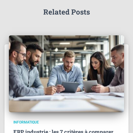
Related Posts
INFORMATIQUE
ERP industrie : les 7 critères à comparer