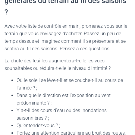
générales du terrain au fil des saisons
?
Avec votre liste de contrôle en main, promenez-vous sur le
terrain que vous envisagez d’acheter. Passez un peu de
temps dessus et imaginez comment il se présentera et se
sentira au fil des saisons. Pensez à ces questions :
La chute des feuilles augmentera-t-elle les vues
souhaitables ou réduira-t-elle le niveau d’intimité ?
Où le soleil se lève-t-il et se couche-t-il au cours de
l’année ? ;
Dans quelle direction est l’exposition au vent
prédominante ? ;
Y a-t-il des cours d’eau ou des inondations
saisonnières ? ;
Qu’entendez-vous ? ;
Portez une attention particulière au bruit des routes,