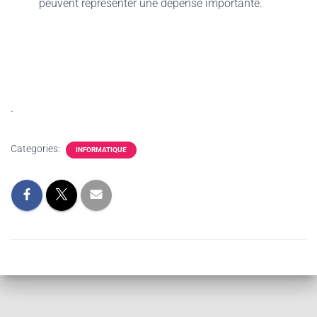
peuvent représenter une dépense importante.
.
Categories:
INFORMATIQUE