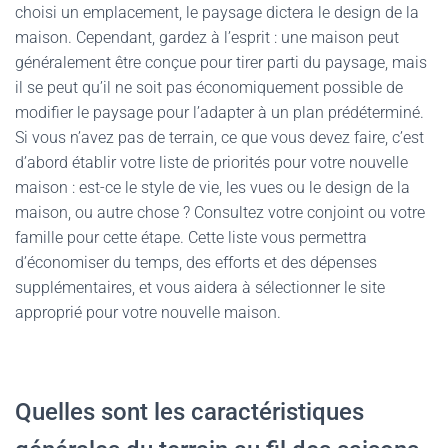
choisi un emplacement, le paysage dictera le design de la
maison. Cependant, gardez à l’esprit : une maison peut
généralement être conçue pour tirer parti du paysage, mais
il se peut qu’il ne soit pas économiquement possible de
modifier le paysage pour l’adapter à un plan prédéterminé.
Si vous n’avez pas de terrain, ce que vous devez faire, c’est
d’abord établir votre liste de priorités pour votre nouvelle
maison : est-ce le style de vie, les vues ou le design de la
maison, ou autre chose ? Consultez votre conjoint ou votre
famille pour cette étape. Cette liste vous permettra
d’économiser du temps, des efforts et des dépenses
supplémentaires, et vous aidera à sélectionner le site
approprié pour votre nouvelle maison.
Quelles sont les caractéristiques