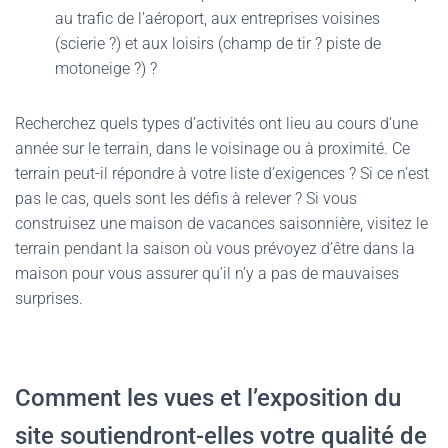
au trafic de l’aéroport, aux entreprises voisines
(scierie ?) et aux loisirs (champ de tir ? piste de
motoneige ?) ?
Recherchez quels types d’activités ont lieu au cours d’une
année sur le terrain, dans le voisinage ou à proximité. Ce
terrain peut-il répondre à votre liste d’exigences ? Si ce n’est
pas le cas, quels sont les défis à relever ? Si vous
construisez une maison de vacances saisonnière, visitez le
terrain pendant la saison où vous prévoyez d’être dans la
maison pour vous assurer qu’il n’y a pas de mauvaises
surprises.
Comment les vues et l’exposition du
site soutiendront-elles votre qualité de