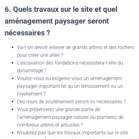
6. Quels travaux sur le site et quel
aménagement paysager seront
nécessaires ?
Va-t-on devoir enlever de grands arbres et des rochers
pour créer une allée ?
L’excavation des fondations nécessitera-t-elle du
dynamitage ?
Voulez-vous ou exigerez-vous un aménagement
paysager important tel qu’un terrassement ou un
nivellement ?
Des murs de soutènement seront-ils nécessaires ?
Vous préserverez une grande partie de
l’aménagement paysager naturel ou planterez de
nombreux arbres et arbustes ?
N’oubliez pas que les travaux importants sur le site