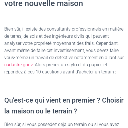
votre nouvelle maison
Bien sûr, il existe des consultants professionnels en matière
de terres, de sols et des ingénieurs civils qui peuvent
analyser votre propriété moyennant des frais. Cependant,
avant même de faire cet investissement, vous devez faire
vous-même un travail de détective notamment en allant sur
cadastre gouv
. Alors prenez un stylo et du papier, et
répondez à ces 10 questions avant d’acheter un terrain :
Qu’est-ce qui vient en premier ? Choisir
la maison ou le terrain ?
Bien sûr, si vous possédez déjà un terrain ou si vous avez