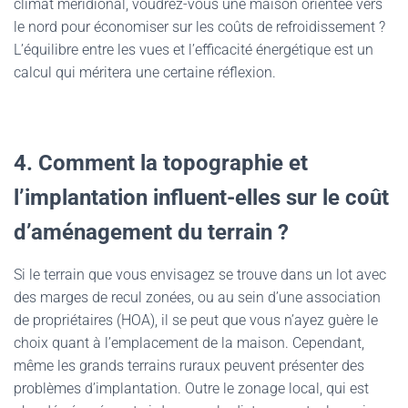
climat méridional, voudrez-vous une maison orientée vers
le nord pour économiser sur les coûts de refroidissement ?
L’équilibre entre les vues et l’efficacité énergétique est un
calcul qui méritera une certaine réflexion.
4. Comment la topographie et
l’implantation influent-elles sur le coût
d’aménagement du terrain ?
Si le terrain que vous envisagez se trouve dans un lot avec
des marges de recul zonées, ou au sein d’une association
de propriétaires (HOA), il se peut que vous n’ayez guère le
choix quant à l’emplacement de la maison. Cependant,
même les grands terrains ruraux peuvent présenter des
problèmes d’implantation. Outre le zonage local, qui est