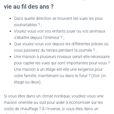
vie au fil des ans ?
Dans quelle direction se trouvent les vues les plus
souhaitables ? ;
Voulez-vous voir vos enfants jouer ou vos animaux
s’ébattre depuis l’intérieur ? ;
Que voulez-vous voir depuis les différentes pièces où
vous passerez du temps pendant la journée ? ;
Une maison à plusieurs niveaux serait-elle nécessaire
pour capter les vues qui sont importantes pour vous ?
Une maison à un étage est-elle une exigence pour
votre famille, maintenant ou dans le futur ? (Voir Un
étage ou deux).
Si vous êtes dans un climat nordique, voudrez-vous une
maison orientée au sud pour aider à économiser sur les
coûts de chauffage ? À l’inverse, si vous êtes dans un