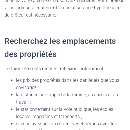
achetez votre première maison aux enchères. Votre prêteur
vous indiquera également si une assurance hypothécaire
du prêteur est nécessaire.
Recherchez les emplacements
des propriétés
Certains éléments méritent réflexion, notamment :
les prix des propriétés dans les banlieues que vous
envisagez ;
la distance par rapport à la famille, aux amis et au
travail ;
le stationnement sur la voie publique, les écoles
locales, magasins et transports ;
si vous avez besoin de rénover et si vous avez les