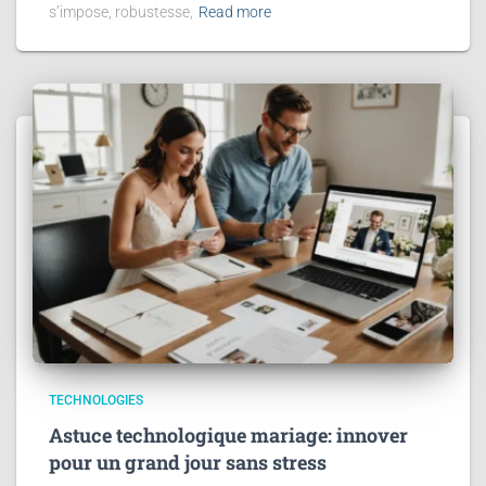
s’impose, robustesse,
Read more
TECHNOLOGIES
Astuce technologique mariage: innover
pour un grand jour sans stress