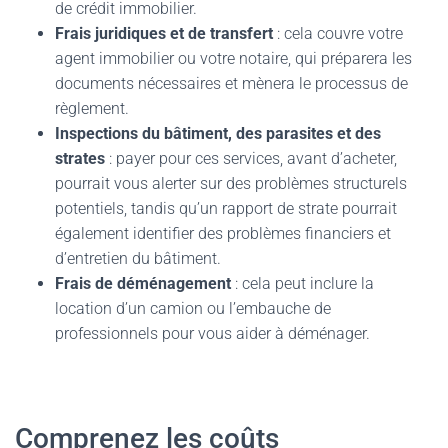
de crédit immobilier.
Frais juridiques et de transfert
: cela couvre votre
agent immobilier ou votre notaire, qui préparera les
documents nécessaires et mènera le processus de
règlement.
Inspections du bâtiment, des parasites et des
strates
: payer pour ces services, avant d’acheter,
pourrait vous alerter sur des problèmes structurels
potentiels, tandis qu’un rapport de strate pourrait
également identifier des problèmes financiers et
d’entretien du bâtiment.
Frais de déménagement
: cela peut inclure la
location d’un camion ou l’embauche de
professionnels pour vous aider à déménager.
Comprenez les coûts