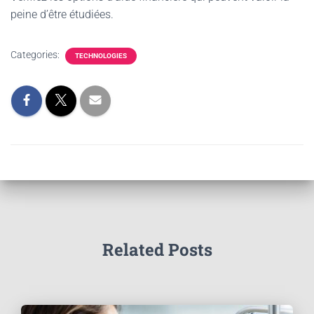
peine d’être étudiées.
Categories:
TECHNOLOGIES
Related Posts