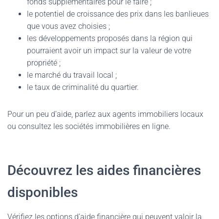
fonds supplémentaires pour le faire ;
le potentiel de croissance des prix dans les banlieues
que vous avez choisies ;
les développements proposés dans la région qui
pourraient avoir un impact sur la valeur de votre
propriété ;
le marché du travail local ;
le taux de criminalité du quartier.
Pour un peu d’aide, parlez aux agents immobiliers locaux
ou consultez les sociétés immobilières en ligne.
Découvrez les aides financières
disponibles
Vérifiez les options d’aide financière qui peuvent valoir la