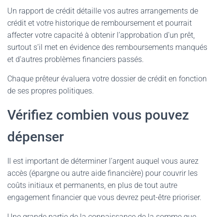
Un rapport de crédit détaille vos autres arrangements de
crédit et votre historique de remboursement et pourrait
affecter votre capacité à obtenir l’approbation d’un prêt,
surtout s’il met en évidence des remboursements manqués
et d’autres problèmes financiers passés.
Chaque prêteur évaluera votre dossier de crédit en fonction
de ses propres politiques.
Vérifiez combien vous pouvez
dépenser
Il est important de déterminer l’argent auquel vous aurez
accès (épargne ou autre aide financière) pour couvrir les
coûts initiaux et permanents, en plus de tout autre
engagement financier que vous devrez peut-être prioriser.
Une grande partie de la connaissance de la somme que