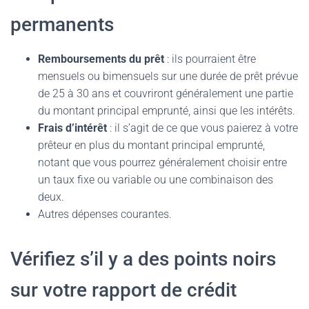
permanents
Remboursements du prêt
: ils pourraient être
mensuels ou bimensuels sur une durée de prêt prévue
de 25 à 30 ans et couvriront généralement une partie
du montant principal emprunté, ainsi que les intérêts.
Frais d’intérêt
: il s’agit de ce que vous paierez à votre
prêteur en plus du montant principal emprunté,
notant que vous pourrez généralement choisir entre
un taux fixe ou variable ou une combinaison des
deux.
Autres dépenses courantes.
Vérifiez s’il y a des points noirs
sur votre rapport de crédit