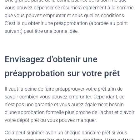
vous pouvez dépenser se résumera également à la somme
que vous pouvez emprunter et sous quelles conditions.
C’est là qu’obtenir une préapprobation (abordée au point
suivant) peut être une bonne idée.
Envisagez d’obtenir une
préapprobation sur votre prêt
Il vaut la peine de faire préapprouver votre prêt afin de
savoir combien vous pouvez emprunter. Cependant, ce
n’est pas une garantie et vous aurez également besoin
d’une approbation formelle plus proche de l’achat et d’avoir
votre dépôt prêt ou vous pouvez manquer.
Cela peut signifier avoir un chèque bancaire prêt si vous