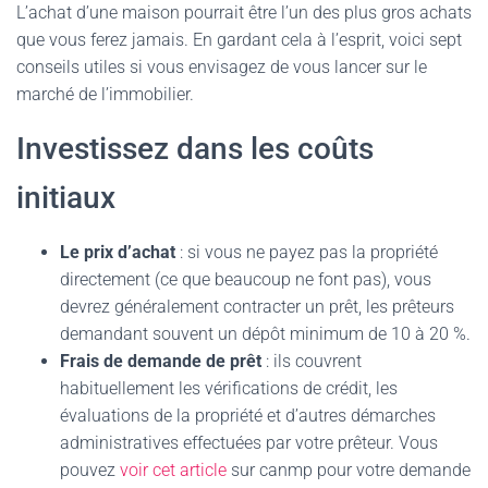
L’achat d’une maison pourrait être l’un des plus gros achats
que vous ferez jamais. En gardant cela à l’esprit, voici sept
conseils utiles si vous envisagez de vous lancer sur le
marché de l’immobilier.
Investissez dans les coûts
initiaux
Le prix d’achat
: si vous ne payez pas la propriété
directement (ce que beaucoup ne font pas), vous
devrez généralement contracter un prêt, les prêteurs
demandant souvent un dépôt minimum de 10 à 20 %.
Frais de demande de prêt
: ils couvrent
habituellement les vérifications de crédit, les
évaluations de la propriété et d’autres démarches
administratives effectuées par votre prêteur. Vous
pouvez
voir cet article
sur canmp pour votre demande