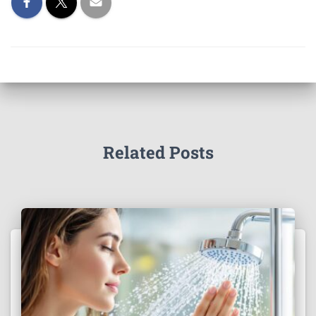
Related Posts