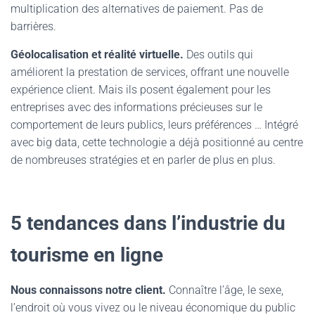
multiplication des alternatives de paiement. Pas de
barrières.
Géolocalisation et réalité virtuelle.
Des outils qui
améliorent la prestation de services, offrant une nouvelle
expérience client. Mais ils posent également pour les
entreprises avec des informations précieuses sur le
comportement de leurs publics, leurs préférences … Intégré
avec big data, cette technologie a déjà positionné au centre
de nombreuses stratégies et en parler de plus en plus.
5 tendances dans l’industrie du
tourisme en ligne
Nous connaissons notre client.
Connaître l’âge, le sexe,
l’endroit où vous vivez ou le niveau économique du public