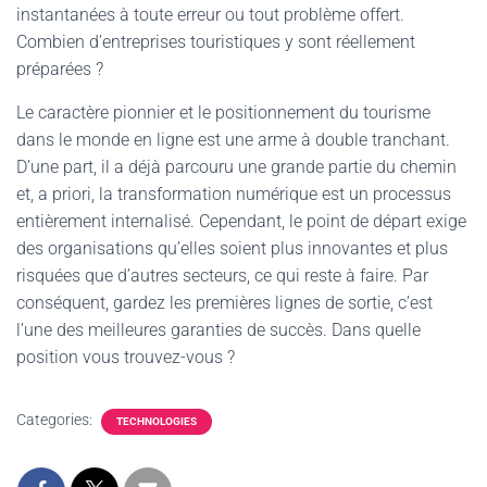
instantanées à toute erreur ou tout problème offert.
Combien d’entreprises touristiques y sont réellement
préparées ?
Le caractère pionnier et le positionnement du tourisme
dans le monde en ligne est une arme à double tranchant.
D’une part, il a déjà parcouru une grande partie du chemin
et, a priori, la transformation numérique est un processus
entièrement internalisé. Cependant, le point de départ exige
des organisations qu’elles soient plus innovantes et plus
risquées que d’autres secteurs, ce qui reste à faire. Par
conséquent, gardez les premières lignes de sortie, c’est
l’une des meilleures garanties de succès. Dans quelle
position vous trouvez-vous ?
Categories:
TECHNOLOGIES