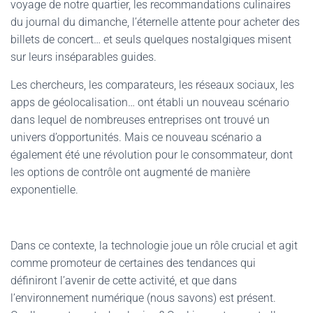
voyage de notre quartier, les recommandations culinaires
du journal du dimanche, l’éternelle attente pour acheter des
billets de concert… et seuls quelques nostalgiques misent
sur leurs inséparables guides.
Les chercheurs, les comparateurs, les réseaux sociaux, les
apps de géolocalisation… ont établi un nouveau scénario
dans lequel de nombreuses entreprises ont trouvé un
univers d’opportunités. Mais ce nouveau scénario a
également été une révolution pour le consommateur, dont
les options de contrôle ont augmenté de manière
exponentielle.
Dans ce contexte, la technologie joue un rôle crucial et agit
comme promoteur de certaines des tendances qui
définiront l’avenir de cette activité, et que dans
l’environnement numérique (nous savons) est présent.