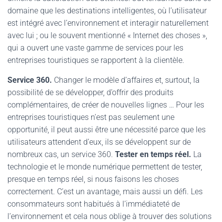
domaine que les destinations intelligentes, où l’utilisateur
est intégré avec l’environnement et interagir naturellement
avec lui ; ou le souvent mentionné « Internet des choses »,
qui a ouvert une vaste gamme de services pour les
entreprises touristiques se rapportent à la clientèle.
Service 360.
Changer le modèle d’affaires et, surtout, la
possibilité de se développer, d’offrir des produits
complémentaires, de créer de nouvelles lignes … Pour les
entreprises touristiques n’est pas seulement une
opportunité, il peut aussi être une nécessité parce que les
utilisateurs attendent d’eux, ils se développent sur de
nombreux cas, un service 360.
Tester en temps réel.
La
technologie et le monde numérique permettent de tester,
presque en temps réel, si nous faisons les choses
correctement. C’est un avantage, mais aussi un défi. Les
consommateurs sont habitués à l’immédiateté de
l’environnement et cela nous oblige à trouver des solutions