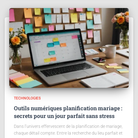
TECHNOLOGIES
Outils numériques planification mariage :
secrets pour un jour parfait sans stress
Dans l’univers effervescent de la planification de mariage,
chaque détail compte. Entre la recherche du lieu parfait et