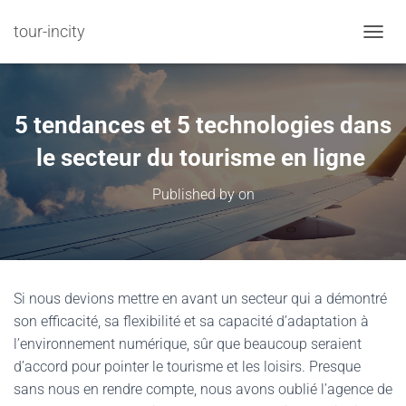
tour-incity
TOGGL
5 tendances et 5 technologies dans
le secteur du tourisme en ligne
Published by
on
Si nous devions mettre en avant un secteur qui a démontré
son efficacité, sa flexibilité et sa capacité d’adaptation à
l’environnement numérique, sûr que beaucoup seraient
d’accord pour pointer le tourisme et les loisirs. Presque
sans nous en rendre compte, nous avons oublié l’agence de