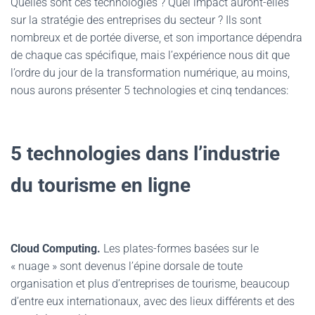
Quelles sont ces technologies ? Quel impact auront-elles
sur la stratégie des entreprises du secteur ? Ils sont
nombreux et de portée diverse, et son importance dépendra
de chaque cas spécifique, mais l’expérience nous dit que
l’ordre du jour de la transformation numérique, au moins,
nous aurons présenter 5 technologies et cinq tendances:
5 technologies dans l’industrie
du tourisme en ligne
Cloud Computing.
Les plates-formes basées sur le
« nuage » sont devenus l’épine dorsale de toute
organisation et plus d’entreprises de tourisme, beaucoup
d’entre eux internationaux, avec des lieux différents et des