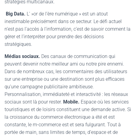
stratégies multicanaux.
Big Data.
L' »or de l’ère numérique » est un atout
inestimable précisément dans ce secteur. Le défi actuel
n’est pas l’accès à l’information, c’est de savoir comment la
gérer et l’interpréter pour prendre des décisions
stratégiques.
Médias sociaux.
Des canaux de communication qui
peuvent devenir notre meilleur ami ou notre pire ennemi.
Dans de nombreux cas, les commentaires des utilisateurs
sur une entreprise ou une destination sont plus efficaces
qu’une campagne publicitaire ambitieuse.
Personnalisation, immédiateté et interactivité : les réseaux
sociaux sont là pour rester.
Mobile.
Espace où les services
touristiques et de loisirs constituent une demande active. Si
la croissance du commerce électronique a été et est
constante, le m-commerce est et sera fulgurant. Tout à
portée de main, sans limites de temps, d’espace et de