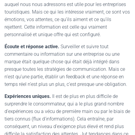
auquel nous nous adressons est utile pour les entreprises
touristiques. Mais ce qui les intéresse vraiment, ce sont vos
émotions, vos attentes, ce qu’ils aiment et ce qu’ils
rejettent. Cette information est celle qui vraiment
personnalisé et unique offre qui est configuré.
Écoute et réponse active.
Surveiller et suivre tout
commentaire ou information sur une entreprise ou une
marque était quelque chose qui était déjà intégré dans
presque toutes les stratégies de communication. Mais ce
n’est qu’une partie, établir un feedback et une réponse en
temps réel n’est plus un plus, c’est presque une obligation.
Expériences uniques.
Il est de plus en plus difficile de
surprendre le consommateur, qui a le plus grand nombre
d’expériences ou a vécu de première main ou par le biais de
tiers connus (flux d’informations). Cela entraîne, par
conséquent, un niveau d’exigence plus élevé et rend plus
difficile la satisfaction des attentes. Jut tendances dans ce